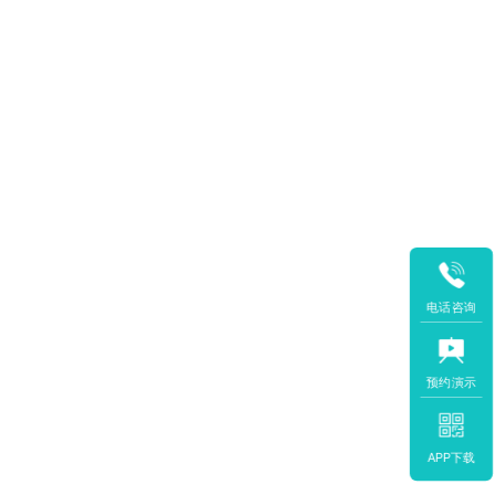
电话咨询
预约演示
APP下载