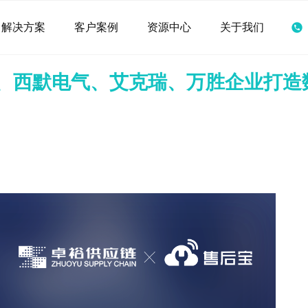
解决方案
客户案例
资源中心
关于我们
、西默电气、艾克瑞、万胜企业打造