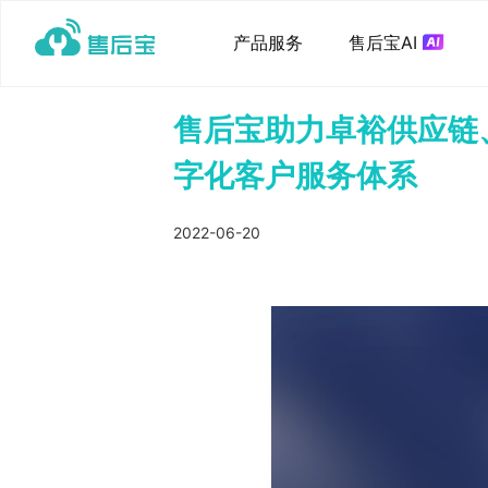
产品服务
售后宝AI
售后宝助力卓裕供应链
字化客户服务体系
2022-06-20