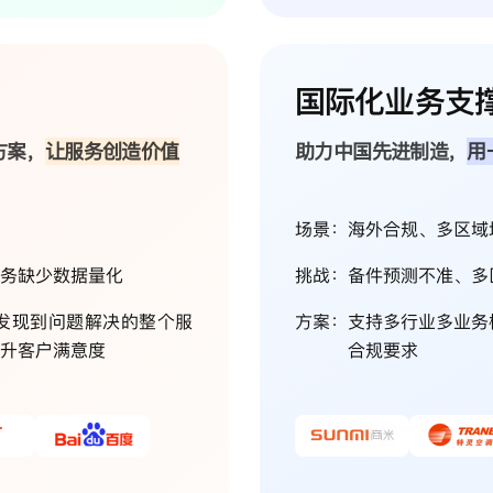
国际化业务支
方案，
让服务创造价值
助力中国先进制造，
用
场景：
海外合规、多区域
务缺少数据量化
挑战：
备件预测不准、多
发现到问题解决的整个服
方案：
支持多行业多业务
升客户满意度
合规要求