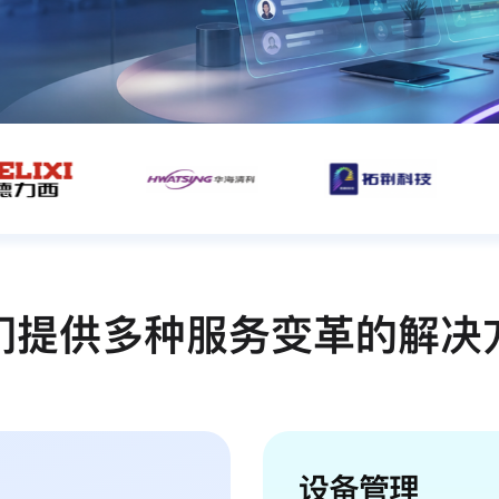
们提供多种服务变革的解决
设备管理