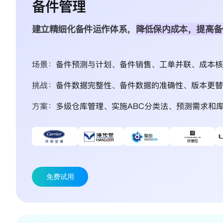
备件管理
建立精细化备件运作体系，
降低保内成本，提高备
场景：
备件预测与计划、备件销售、工单并联、成本核
挑战：
备件数据完整性、备件数据的准确性、版本更替
方案：
多级仓库管理、实施ABC分类法、预测需求和
免费试用