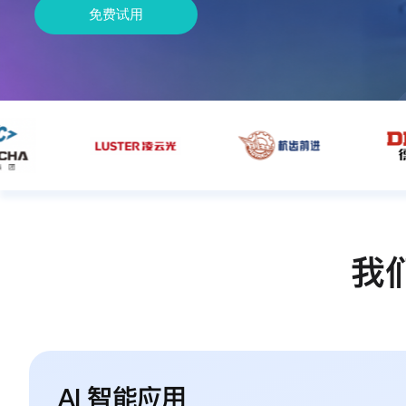
免费试用
我
AI 智能应用