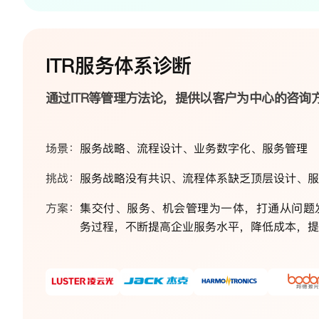
ITR服务体系诊断
通过ITR等管理方法论，提供以客户为中心的咨询
场景：
服务战略、流程设计、业务数字化、服务管理
挑战：
服务战略没有共识、流程体系缺乏顶层设计、服
方案：
集交付、服务、机会管理为一体，打通从问题
务过程，不断提高企业服务水平，降低成本，提