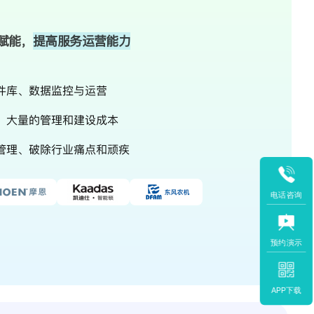
赋能，
提高服务运营能力
件库、数据监控与运营
、大量的管理和建设成本
管理、破除行业痛点和顽疾
电话咨询
预约演示
APP下载