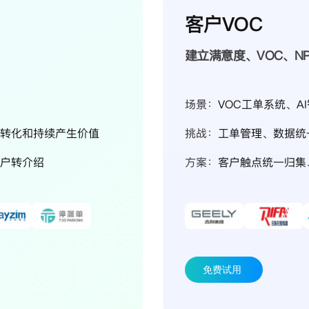
客户VOC
建立满意度、VOC、N
场景：
VOC工单系统、A
转化和持续产生价值
挑战：
工单管理、数据统
户转介绍
方案：
客户触点统一归集
免费试用