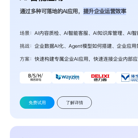
通过多种可落地的AI应用，
提升企业运营效率
场景：
AI内容质检、AI智能客服、AI知识库管理、AI
挑战：
企业数据AI化、Agent模型如何搭建、企业应
方案：
快速构建专属企业AI应用，快速连接企业内部
免费试用
了解详情