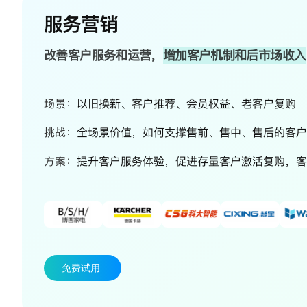
服务营销
改善客户服务和运营，
增加客户机制和后市场收入
场景：
以旧换新、客户推荐、会员权益、老客户复购
挑战：
全场景价值，如何支撑售前、售中、售后的客户
方案：
提升客户服务体验，促进存量客户激活复购，客
免费试用