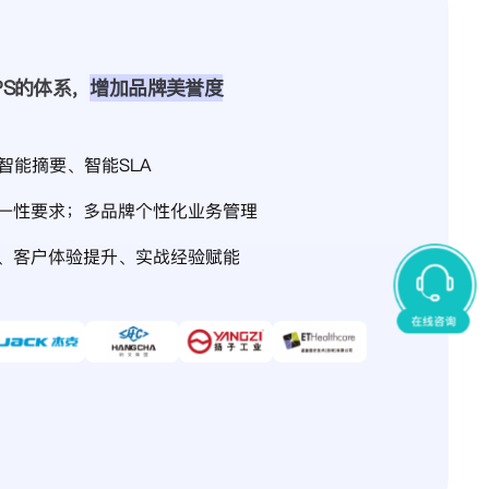
PS的体系，
增加品牌美誉度
I智能摘要、智能SLA
一性要求；多品牌个性化业务管理
、客户体验提升、实战经验赋能