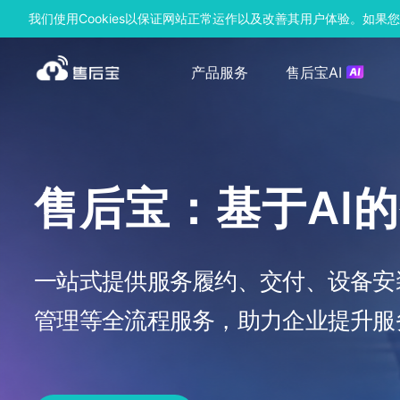
我们使用Cookies以保证网站正常运作以及改善其用户体验。如果您
产品服务
售后宝AI
售后宝：基于AI
一站式提供服务履约、交付、设备安
管理等全流程服务，助力企业提升服