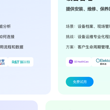
提供安装、维修、保养
智能分析
场景：
设备档案、现场管
用如何连接
挑战：
设备运维专业化程
应用流程和数据
方案：
客户生命周期管理
免费试用