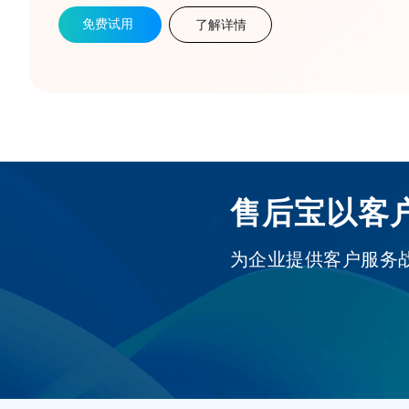
免费试用
了解详情
售后宝以客
为企业提供客户服务