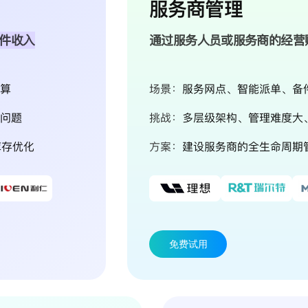
服务商管理
件收入
通过服务人员或服务商的经营
算
场景：
服务网点、智能派单、备
问题
挑战：
多层级架构、管理难度大
库存优化
方案：
建设服务商的全生命周期
免费试用