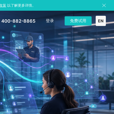
政策
以了解更多详情。
400-882-8865
登录
免费试用
EN