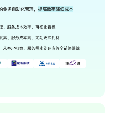
的业务自动化管理，
提高效率降低成本
理、服务成本效率、可视化看板
度高、服务成本高、定期更换耗材
，从客户档案、服务需求到响应等全链路跟踪