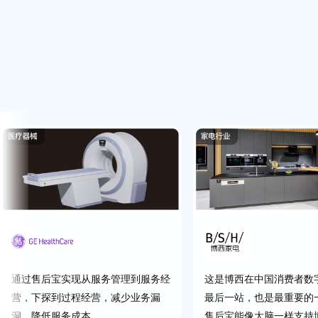
通过售后宝实现从服务管理到服务经
这是博西在中国消费者数
营，下探到过程经营，减少业务漏
最后一站，也是最重要的
洞，降低服务成本。
售后宝能像大脑一样支持