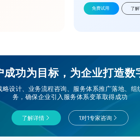
免费试用
了解
户成功为目标，为企业打造数
战略设计、业务流程咨询、服务体系推广落地、组
务，确保企业引入服务体系变革取得成功
了解详情
1对1专家咨询