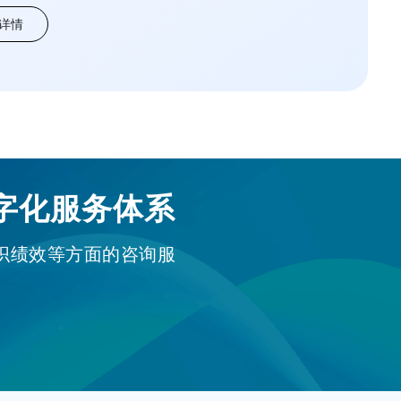
详情
字化服务体系
织绩效等方面的咨询服