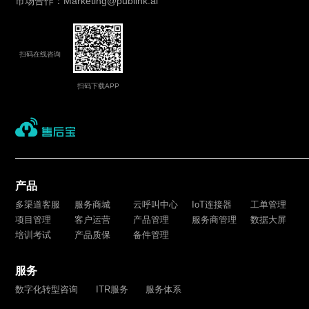
市场合作：Marketing@publink.ai
扫码在线咨询
扫码下载APP
产品
多渠道客服
服务商城
云呼叫中心
IoT连接器
工单管理
项目管理
客户运营
产品管理
服务商管理
数据大屏
培训考试
产品质保
备件管理
服务
数字化转型咨询
ITR服务
服务体系