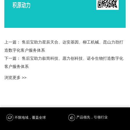
上一篇：
售后宝助力星辰天合、达安基因、柳工机械、昆山力劲打
造数字化客户服务体系
下一篇：
售后宝助力叙简科技、愿力创科技、诺令生物打造数字化
客户服务体系
浏览更多 >>
产品领先，引领行业
不限地域，覆盖全球