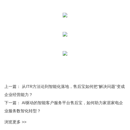
上一篇：
从ITR方法论到智能化落地，售后宝如何把“解决问题”变成
企业经营能力？
下一篇：
AI驱动的智能客户服务平台售后宝，如何助力家居家电企
业服务数智化转型？
浏览更多 >>