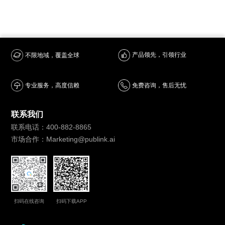
产品领先，引领行业
不限地域，覆盖全球
专业服务，高度信赖
免费咨询，售后无忧
联系我们
联系电话：400-882-8865
市场合作：Marketing@publink.ai
扫码在线咨询
扫码下载APP