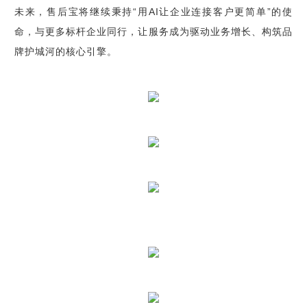
未来，售后宝将继续秉持“用AI让企业连接客户更简单”的使
命，与更多标杆企业同行，让服务成为驱动业务增长、构筑品
牌护城河的核心引擎。