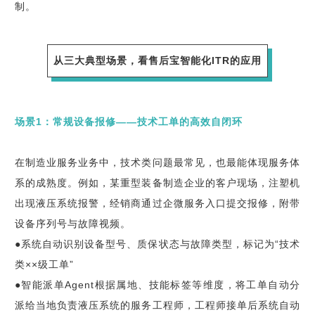
制。
从三大典型场景，看售后宝智能化ITR的应用
场景1：常规设备报修——技术工单的高效自闭环
在制造业服务业务中，技术类问题最常见，也最能体现服务体
系的成熟度。例如，某重型装备制造企业的客户现场，注塑机
出现液压系统报警，经销商通过企微服务入口提交报修，附带
设备序列号与故障视频。
●系统自动识别设备型号、质保状态与故障类型，标记为“技术
类××级工单”
●智能派单Agent根据属地、技能标签等维度，将工单自动分
派给当地负责液压系统的服务工程师，工程师接单后系统自动