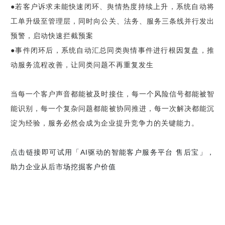
●若客户诉求未能快速闭环、舆情热度持续上升，系统自动将
工单升级至管理层，同时向公关、法务、服务三条线并行发出
预警，启动快速拦截预案
●事件闭环后，系统自动汇总同类舆情事件进行根因复盘，推
动服务流程改善，让同类问题不再重复发生
当每一个客户声音都能被及时接住，每一个风险信号都能被智
能识别，每一个复杂问题都能被协同推进，每一次解决都能沉
淀为经验，服务必然会成为企业提升竞争力的关键能力。
点击链接即可试用「AI驱动的智能客户服务平台 售后宝」，
助力企业从后市场挖掘客户价值