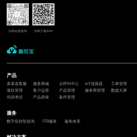
扫码在线咨询
扫码下载APP
产品
多渠道客服
服务商城
云呼叫中心
IoT连接器
工单管理
项目管理
客户运营
产品管理
服务商管理
数据大屏
培训考试
产品质保
备件管理
服务
数字化转型咨询
ITR服务
服务体系