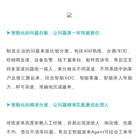
▶智能化的问题归集，让问题第一时间被接住
制造企业的问题来源比较分散，包括400热线、企微/钉钉、
经销商反馈、设备告警、线下服务站、邮件投诉等。售后宝支
持多渠道问题统一接入，将分散在不同渠道、不同系统中的客
户反馈汇聚起来。结合智能VOC、智能客服、智能录入等能
力，即可高效、准确地完成建单。
▶智能化的精准分派，让问题精准匹配最优处理人
传统派单高度依赖人工经验，容易出现派错人、响应慢、负载
不均、责任不清等问题。售后宝智能派单Agent可结合工单等