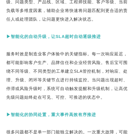
级、问题类型、产品线、区域、工程师技能、客户等级、当前
负载等多维度因素，辅助企业将快速将问题匹配到更合适的责
任人或处理团队，让问题更快进入解决状态。
▶智能化的自动升级，让SLA超时自动逐级推进
服务时效是制造业客户体验中的关键指标。每一次响应延迟，
都可能影响客户生产、品牌信任和企业经营风险。售后宝可围
绕不同等级、不同类型的工单建立SLA管控机制，对响应、处
理、升级、闭环等关键节点进行持续监控。当问题出现超时、
停滞或风险升级时，系统可自动触发提醒和升级机制，让高优
先级问题始终处在可见、可控、可推进的状态中。
▶智能化的协同处置，重大事件高效有序推进
很多问题都不是单一部门能独立解决的。一次重大故障，可能