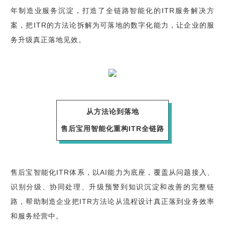
年制造业服务沉淀，打造了全链路智能化的ITR服务解决方
案，把ITR的方法论拆解为可落地的数字化能力，让企业的服
务升级真正落地见效。
从方法论到落地
售后宝用智能化重构ITR全链路
售后宝智能化ITR体系，以AI能力为底座，覆盖从问题接入、
识别分级、协同处理、升级预警到知识沉淀和改善的完整链
路，帮助制造企业把ITR方法论从流程设计真正落到业务效率
和服务经营中。