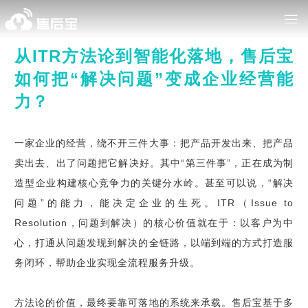
从ITR方法论到智能化落地，售后宝
如何把“解决问题”变成企业经营能
力？
一家企业的经营，绕不开三件大事：把产品开发出来、把产品
卖出去、出了问题把它解决好。其中“第三件事”，正在成为制
造型企业构建核心竞争力的关键分水岭。甚至可以说，“解决
问题”的能力，能决定企业的生死。ITR（Issue to
Resolution，问题到解决）的核心价值就在于：以客户为中
心，打通从问题发现到解决的全链路，以端到端的方式打造服
务闭环，帮助企业实现全流程服务升级。
方法论的价值，最终要靠可落地的系统来承载。售后宝基于多