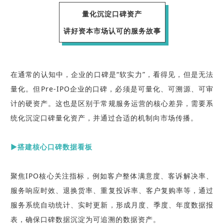
量化沉淀口碑资产
讲好资本市场认可的服务故事
在通常的认知中，企业的口碑是“软实力”，看得见，但是无法
量化。
但Pre-IPO企业的口碑，必须是可量化、可溯源、可审
计的硬资产
。这也是区别于常规服务运营的核心差异，需要系
统化沉淀口碑量化资产，并通过合适的机制向市场传播。
▶搭建核心口碑数据看板
聚焦IPO核心关注指标，例如客户整体满意度、客诉解决率、
服务响应时效、退换货率、重复投诉率、客户复购率等，通过
服务系统自动统计、实时更新，形成月度、季度、年度数据报
表，确保口碑数据沉淀为可追溯的数据资产。