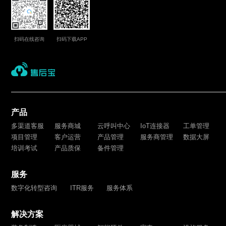
扫码在线咨询
扫码下载APP
产品
多渠道客服
服务商城
云呼叫中心
IoT连接器
工单管理
项目管理
客户运营
产品管理
服务商管理
数据大屏
培训考试
产品质保
备件管理
服务
数字化转型咨询
ITR服务
服务体系
解决方案