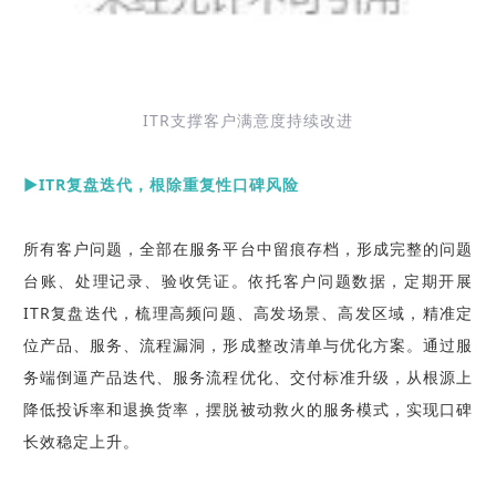
ITR支撑客户满意度持续改进
▶ITR复盘迭代，根除重复性口碑风险
所有客户问题，全部在服务平台中留痕存档，形成完整的问题
台账、处理记录、验收凭证。依托客户问题数据，定期开展
ITR复盘迭代，
梳理高频问题、高发场景、高发区域，精准定
位产品、服务、流程漏洞，形成整改清单与优化方案
。通过服
务端倒逼产品迭代、服务流程优化、交付标准升级，从根源上
降低投诉率和退换货率，摆脱被动救火的服务模式，实现口碑
长效稳定上升。