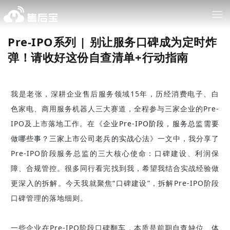
Pre-IPO系列 | 别让服务口碑成为定时炸
弹！请收好这份自查清单+行动指南
我是老张，深耕企业售后服务领域15年，历经消费电子、白
色家电、商用服务机器人三大赛道，全程参与三家企业的Pre-
IPO及上市落地工作。在《
企业Pre-IPO阶段，服务总监需要
做哪些事？三家上市公司老兵的实战心法
》一文中，我分享了
Pre-IPO阶段服务总监的三大核心使命：口碑建设、利润保
障、合规管控。很多同行看完找到我，希望我结合实战经验做
更深入的拆解。今天我就聚焦“口碑建设”，拆解Pre-IPO阶段
口碑管理的落地细则。
一些企业在Pre-IPO阶段口碑翻车，本质是前期自查缺位、体