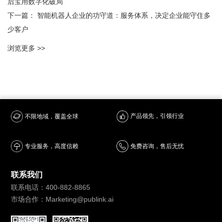
后宝用数字化破局
下一篇：
智能机器人企业的功守道：服务体系，决定企业能守住多
少客户
浏览更多 >>
产品领先，引领行业
不限地域，覆盖全球
专业服务，高度信赖
免费咨询，售后无忧
联系我们
联系电话：400-882-8865
市场合作：Marketing@publink.ai