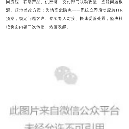
同流程，联动产品、供应链、交付部门联动攻坚，溯源问题根
源、落地整改方案；
舆情高危隐患
——系统立即启动应急ITR
预案，锁定问题客户、专项专人对接、快速妥善处置，坚决杜
绝负面内容二次传播、热度发酵。