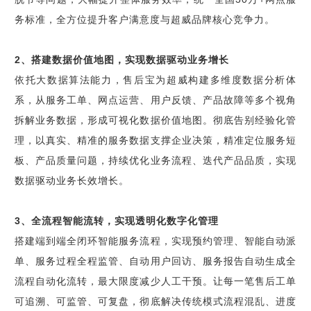
务标准，全方位提升客户满意度与超威品牌核心竞争力。
2、搭建数据价值地图，实现数据驱动业务增长
依托大数据算法能力，售后宝为超威构建多维度数据分析体
系，从服务工单、网点运营、用户反馈、产品故障等多个视角
拆解业务数据，形成可视化数据价值地图。彻底告别经验化管
理，以真实、精准的服务数据支撑企业决策，精准定位服务短
板、产品质量问题，持续优化业务流程、迭代产品品质，实现
数据驱动业务长效增长。
3、全流程智能流转，实现透明化数字化管理
搭建端到端全闭环智能服务流程，实现预约管理、智能自动派
单、服务过程全程监管、自动用户回访、服务报告自动生成全
流程自动化流转，最大限度减少人工干预。让每一笔售后工单
可追溯、可监管、可复盘，彻底解决传统模式流程混乱、进度