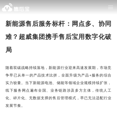
新能源售后服务标杆：网点多、协同
难？超威集团携手售后宝用数字化破
局
随着双碳战略持续落地，新能源行业迎来高速发展期，市场竞
争早已从单一的产品技术比拼，全面升级为产品+服务的综合
实力较量。当下新能源电池、储能等领域企业规模持续扩张，
线下服务网点遍布全国、业务链路涉及多方主体，传统人工
化、碎片化、无数据支撑的售后管理模式，早已无法适配行业
发展节奏。