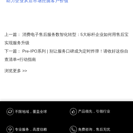
助力企业从后市场挖掘客户价值
上一篇：
消费电子售后服务数智化转型：5大标杆企业如何用售后宝
实现服务升级
下一篇：
Pre-IPO系列 | 别让服务口碑成为定时炸弹！请收好这份自
查清单+行动指南
浏览更多 >>
产品领先，引领行业
不限地域，覆盖全球
专业服务，高度信赖
免费咨询，售后无忧