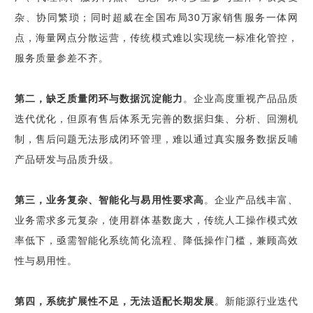
杂、协同繁琐；同时超威在全国布局30万家销售服务一体网
点，海量网点分散运营，传统模式难以实现统一标准化管控，
服务质量参差不齐。
第二，缺乏质量闭环与数据沉淀能力
。企业高度重视产品品质
迭代优化，但原有售后体系无完善的数据归集、分析、回溯机
制，售后问题无法形成闭环管理，难以通过真实服务数据反哺
产品研发与品质升级。
第三，业务复杂、智能化与易用性要求高
。企业产品线丰富、
业务需求多元复杂，使用群体基数庞大，传统人工操作模式效
率低下，亟需智能化系统简化流程、降低操作门槛，兼顾高效
性与易用性。
第四，系统扩展性不足，无法适配长期发展
。新能源行业迭代