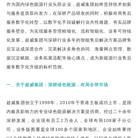
作为国内绿色能源行业头部企业，超威集团始终坚持技术创新
与服务提质双向发力，在深耕产品研发的同时，积极布局售后
服务数字化转型，以数字化手段破解行业共性难题、夯实品牌
服务壁垒。为实现服务管理精细化、流程智能化、业务可持续
化发展，超威集团与深耕行业多年的智能售后解决方案品牌售
后宝达成深度合作，完美解决多角色协同、海量网点管理、数
据沉淀赋能、业务拓展适配等核心痛点，成为新能源行业售后
服务数字化升级的标杆范例。
一、关于超威集团：深耕绿色能源，布局全球市场
超威集团创立于1998年，2010年于香港主板成功上市，是国
内极具影响力的专业绿色能源解决方案提供商。经过二十余年
深耕发展，企业现有员工2万余人，全球布局108家子分公
司，业务版图覆盖全球100多个国家和地区。企业始终秉持