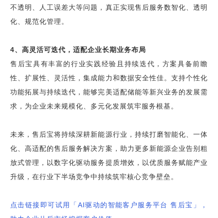
不透明、人工误差大等问题，真正实现售后服务数智化、透明
化、规范化管理。
4、高灵活可迭代，适配企业长期业务布局
售后宝具有丰富的行业实践经验且持续迭代，方案具备前瞻
性、扩展性、灵活性，集成能力和数据安全性佳。支持个性化
功能拓展与持续迭代，能够完美适配储能等新兴业务的发展需
求，为企业未来规模化、多元化发展筑牢服务根基。
未来，售后宝将持续深耕新能源行业，持续打磨智能化、一体
化、高适配的售后服务解决方案，助力更多新能源企业告别粗
放式管理，以数字化驱动服务提质增效，以优质服务赋能产业
升级，在行业下半场竞争中持续筑牢核心竞争壁垒。
点击链接即可试用「AI驱动的智能客户服务平台 售后宝」，