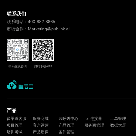
联系我们
联系电话：400-882-8865
市场合作：Marketing@publink.ai
扫码在线咨询
扫码下载APP
产品
多渠道客服
服务商城
云呼叫中心
IoT连接器
工单管理
项目管理
客户运营
产品管理
服务商管理
数据大屏
培训考试
产品质保
备件管理