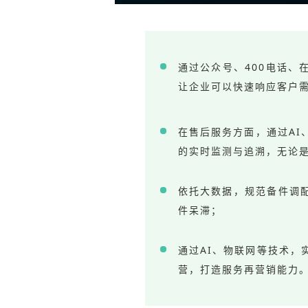
通过公众号、400电话、
让企业可以快速响应客户
在售后服务方面，通过AI
的实时监测与追溯，无论
依托大数据，规范备件调
件呆滞；
通过AI、物联网等技术，
营，打造服务再营销能力