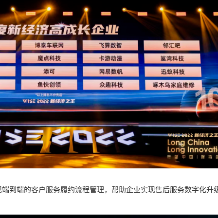
现端到端的客户服务履约流程管理，帮助企业实现售后服务数字化升