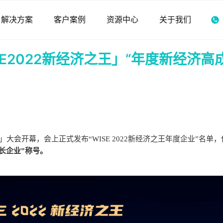
解决方案
客户案例
资源中心
关于我们
SE2022新经济之王」“年度新经济高
王」大会开幕，会上正式发布“WISE 2022新经济之王年度企业”名单
长企业”称号。