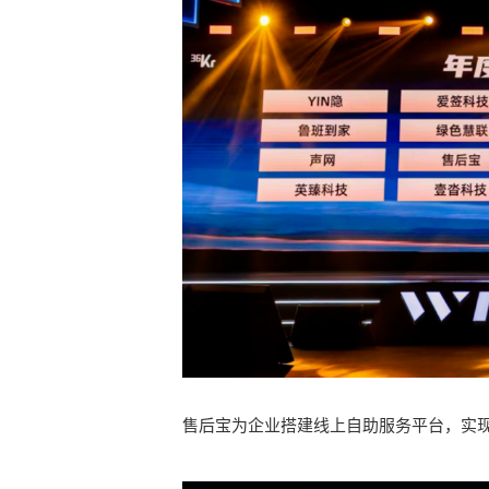
售后宝为企业搭建线上自助服务平台，实