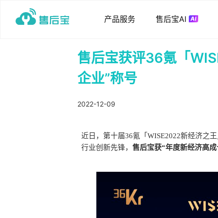
产品服务
售后宝AI
售后宝获评36氪「WI
企业”称号
2022-12-09
近日，第十届36氪「WISE2022新经济之
行业创新先锋，
售后宝获“年度新经济高成