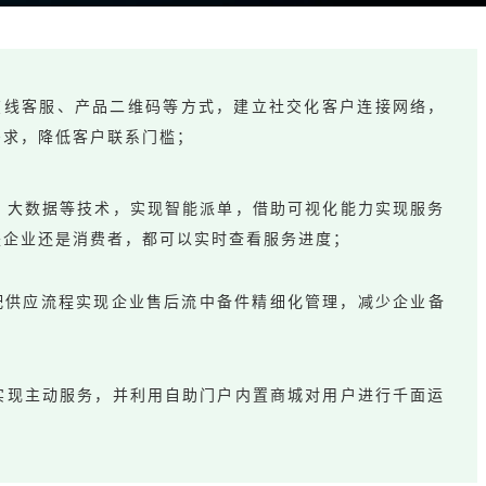
在线客服、产品二维码等方式，建立社交化客户连接网络，
需求，降低客户联系门槛；
、大数据等技术，实现智能派单，借助可视化能力实现服务
是企业还是消费者，都可以实时查看服务进度；
配供应流程实现企业售后流中备件精细化管理，减少企业备
实现主动服务，并利用自助门户内置商城对用户进行千面运
。