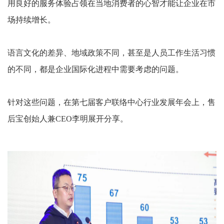
用良好的服务体验占领在当地消费者的心智才能让企业在市
场持续增长。
语言文化的差异、地域政策不同，甚至是人员工作生活习惯
的不同，都是企业国际化进程中需要考虑的问题。
针对这些问题，在第七届客户联络中心行业发展年会上，售
后宝创始人兼
CEO李明展开分享。