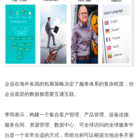
企业在海外各国的拓展策略决定了服务体系的复杂程度，但
企业底层的数据都需要互通互联。
李明表示，构建一个集合客户管理、产品管理、设备连接、
服务合同、资源管理、数据中心、可全球访问的全球服务中
台是一个非常合适的方式，而前台则可以根据当地业务开展