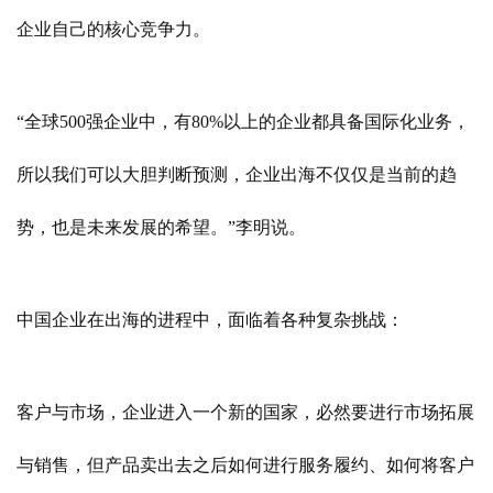
企业自己的核心竞争力。
“全球500强企业中，有80%以上的企业都具备国际化业务，
所以我们可以大胆判断预测，企业出海不仅仅是当前的趋
势，也是未来发展的希望。”李明说。
中国企业在出海的进程中，面临着各种复杂挑战：
客户与市场，企业进入一个新的国家，必然要进行市场拓展
与销售，但产品卖出去之后如何进行服务履约、如何将客户