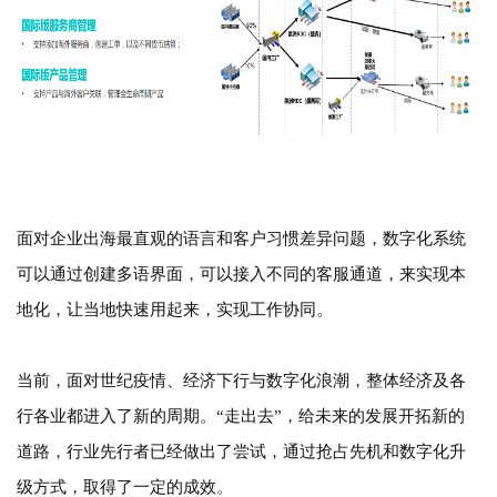
面对企业出海最直观的语言和客户习惯差异问题，数字化系统
可以通过创建多语界面，可以接入不同的客服通道，来实现本
地化，让当地快速用起来，实现工作协同。
当前，面对世纪疫情、经济下行与数字化浪潮，整体经济及各
行各业都进入了新的周期。
“走出去”，给未来的发展开拓新的
道路，行业先行者已经做出了尝试，通过抢占先机和数字化升
级方式，取得了一定的成效。