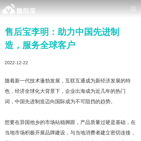
售后宝李明：助力中国先进制
造，服务全球客户
2022-12-22
随着新一代技术蓬勃发展，互联互通成为新经济发展的特
色，经济全球化大背景下，企业出海成为近几年的热门
词，中国先进制造迈向国际成为不可阻挡的趋势。
想要在异国他乡的市场站稳脚跟，产品质量过硬是基础，在
当地市场积极开展品牌建设，与当地消费者建立密切连接，