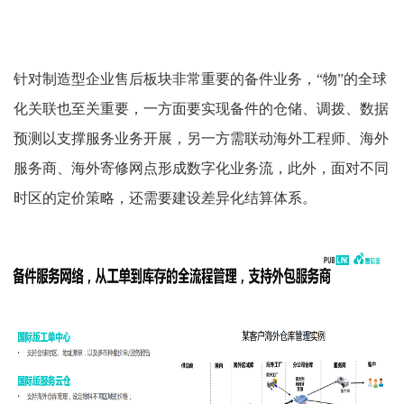
针对制造型企业售后板块非常重要的备件业务，
“物”的全球
化关联也至关重要，一方面要实现备件的仓储、调拨、数据
预测以支撑服务业务开展，另一方需联动海外工程师、海外
服务商、海外寄修网点形成数字化业务流，此外，面对不同
时区的定价策略，还需要建设差异化结算体系。