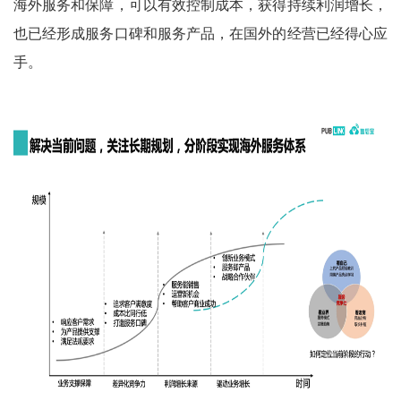
海外服务和保障，可以有效控制成本，获得持续利润增长，
也已经形成服务口碑和服务产品，在国外的经营已经得心应
手。