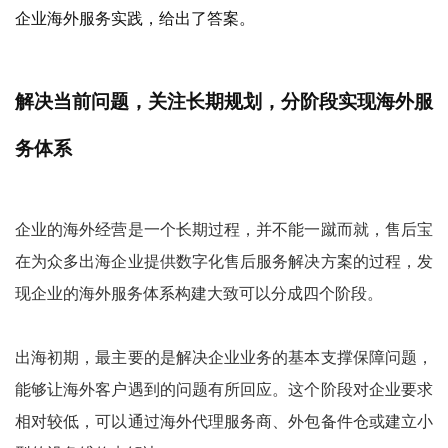
企业海外服务实践，给出了答案。
解决当前问题，关注长期规划，分阶段实现海外服
务体系
企业的海外经营是一个长期过程，并不能一蹴而就，售后宝
在为众多出海企业提供数字化售后服务解决方案的过程，发
现企业的海外服务体系构建大致可以分成四个阶段。
出海初期，最主要的是解决企业业务的基本支撑保障问题，
能够让海外客户遇到的问题有所回应。这个阶段对企业要求
相对较低，可以通过海外代理服务商、外包备件仓或建立小