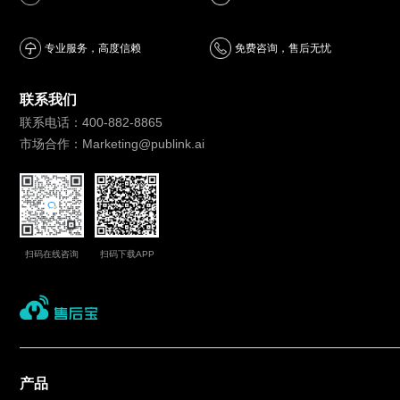
专业服务，高度信赖
免费咨询，售后无忧
联系我们
联系电话：400-882-8865
市场合作：Marketing@publink.ai
扫码在线咨询
扫码下载APP
产品