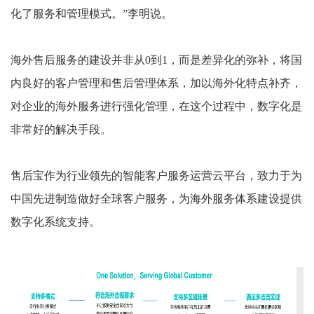
化了服务和管理模式。”李明说。
海外售后服务的建设并非从
0到1，而是差异化的弥补，将国
内良好的客户管理和售后管理体系，加以海外化特点补齐，
对企业的海外服务进行强化管理，在这个过程中，数字化是
非常好的解决手段。
售后宝作为行业领先的智能客户服务运营云平台，致力于为
中国先进制造做好全球客户服务，为海外服务体系建设提供
数字化系统支持。