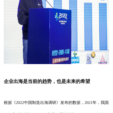
企业出海是当前的趋势，也是未来的希望
根据《
2022中国制造出海调研》发布的数据，2021年，我国