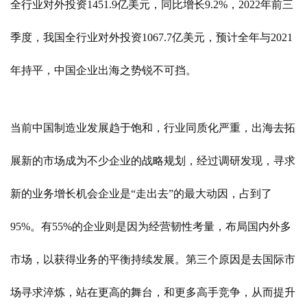
全行业对外投资1451.9亿美元，同比增长9.2%，2022年前三
季度，我国全行业对外投资1067.7亿美元，预计全年与2021
年持平，中国企业出海之势锐不可挡。
当前中国制造业发展趋于饱和，行业同质化严重，出海去拓
展新的市场成为不少企业的战略规划，经过调研发现，寻求
新的业务增长机会企业是
“走出去”的最大动因，占到了
95%。有55%的企业则是因为经营韧性考量，布局国内外多
市场，以获得业务的平衡持续发展。第三个原因是去国际市
场寻求淬炼，站在更高的舞台，和更多高手竞争，从而提升