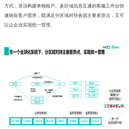
方式，灵活构建单独租户。多区域信息互通的客服工作台快
速响应客户需求，既满足分区域对待各国主要差异点，又可
以让企业实现统一管理。