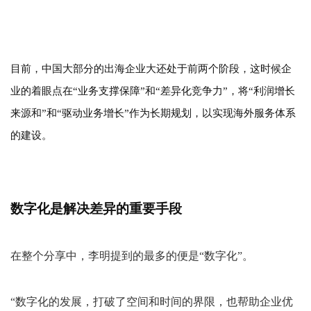
目前，中国大部分的出海企业大还处于前两个阶段，这时候企
业的着眼点在
“业务支撑保障”和“差异化竞争力”，将“利润增长
来源和”和“驱动业务增长”作为长期规划，以实现海外服务体系
的建设。
数字化是解决差异的重要手段
在整个分享中，李明提到的最多的便是
“数字化”。
“数字化的发展，打破了空间和时间的界限，也帮助企业优