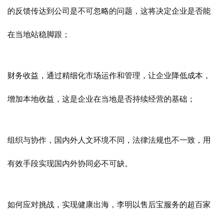
的反馈传达到公司是不可忽略的问题，这将决定企业是否能
在当地站稳脚跟；
财务收益，通过精细化市场运作和管理，让企业降低成本，
增加本地收益，这是企业在当地是否持续经营的基础；
组织与协作，国内外人文环境不同，法律法规也不一致，用
有效手段实现国内外协同必不可缺。
如何应对挑战，实现健康出海，李明以售后宝服务的超百家