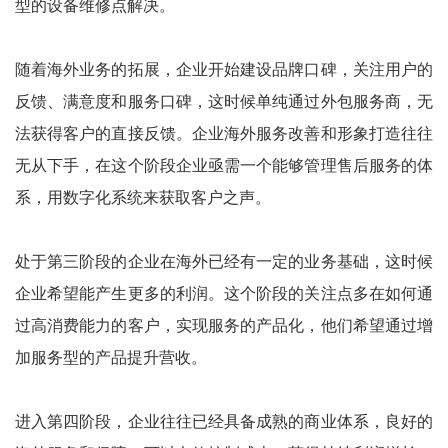
型的设备维修点解决。
随着海外业务的拓展，企业开始建设品牌口碑，关注用户的
反馈、满意度和服务口碑，这时候单纯通过外包服务商，无
法获得客户的直接反馈。企业海外服务改善和形象打造往往
无从下手，在这个阶段企业亟需一个能够管理售后服务的体
系，用数字化系统来获取客户之声。
处于第三阶段的企业在海外已经有一定的业务基础，这时候
企业希望能产生更多的利润。这个阶段的关注点多在如何通
过高消费能力的客户，实现服务的产品化，他们希望通过增
加服务型的产品提升营收。
进入第四阶段，企业往往已经具备成熟的商业体系，良好的