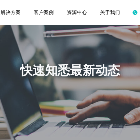
解决方案
客户案例
资源中心
关于我们
快速知悉最新动态