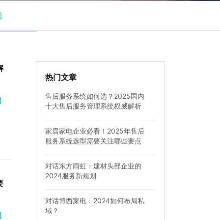
说
解
热门文章
售后服务系统如何选？2025国内
】
十大售后服务管理系统权威解析
家居家电企业必看！2025年售后
服务系统选型需要关注哪些要点
对话东方雨虹：建材头部企业的
2024服务新规划
要
对话博西家电：2024如何布局私
域？
】