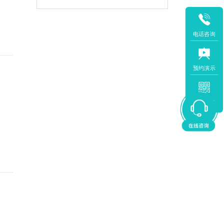
电话咨询
预约演示
APP下载