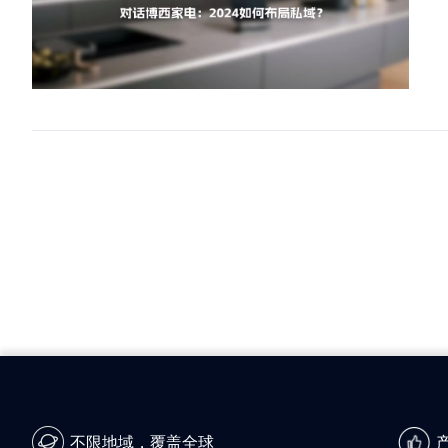
不限地域，覆盖全球