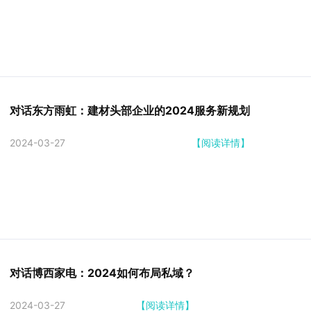
对话东方雨虹：建材头部企业的2024服务新规划
2024-03-27
【阅读详情】
对话博西家电：2024如何布局私域？
2024-03-27
【阅读详情】