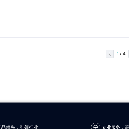
1
/ 4
产品领先，引领行业
专业服务，