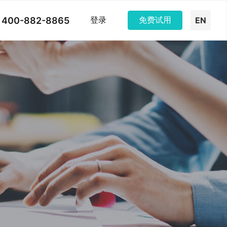
400-882-8865
登录
免费试用
EN