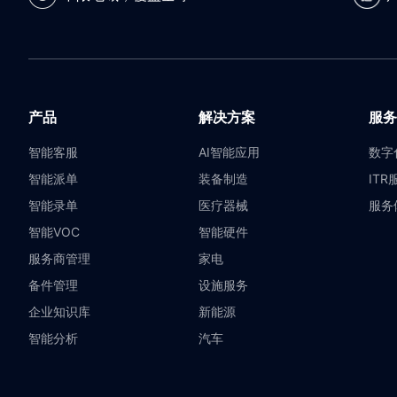
产品
解决方案
服务
智能客服
AI智能应用
数字
智能派单
装备制造
ITR
智能录单
医疗器械
服务
智能VOC
智能硬件
服务商管理
家电
备件管理
设施服务
企业知识库
新能源
智能分析
汽车