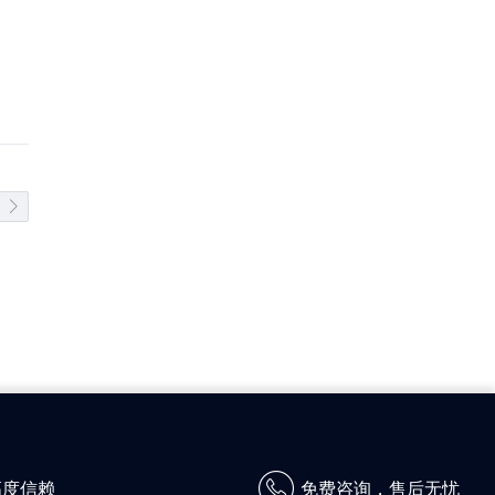
高度信赖
免费咨询，售后无忧