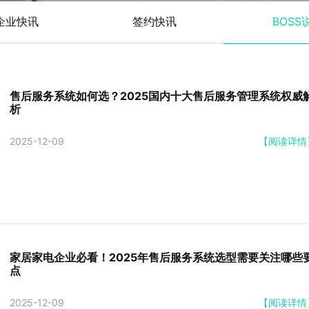
企业快讯
签约快讯
BOSS
售后服务系统如何选？2025国内十大售后服务管理系统权威
析
2025-12-09
【阅读详情
家居家电企业必看！2025年售后服务系统选型需要关注哪些
点
2025-12-09
【阅读详情