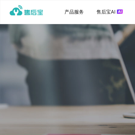
产品服务
售后宝AI