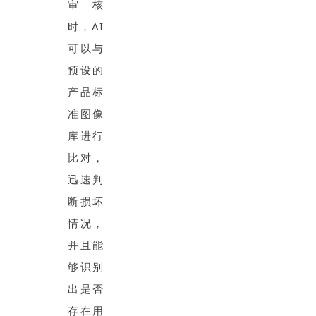
审核
时，AI
可以与
预设的
产品标
准图像
库进行
比对，
迅速判
断损坏
情况，
并且能
够识别
出是否
存在用