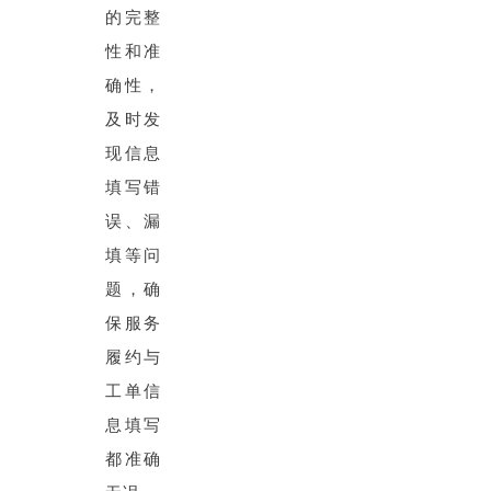
的完整
性和准
确性，
及时发
现信息
填写错
误、漏
填等问
题，确
保服务
履约与
工单信
息填写
都准确