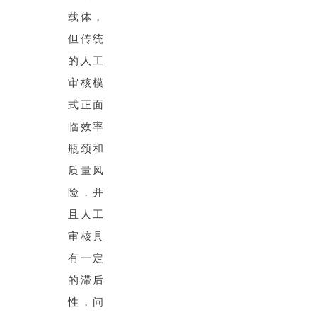
载体，
但传统
的人工
审核模
式正面
临效率
瓶颈和
质量风
险，并
且人工
审核具
有一定
的滞后
性，问