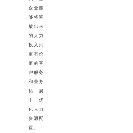
企业能
够将释
放出来
的人力
投入到
更有价
值的客
户服务
和业务
拓展
中，优
化人力
资源配
置。