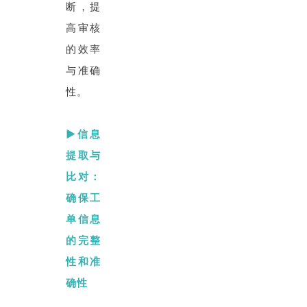
断，提
高审核
的效率
与准确
性。
▶信息
提取与
比对：
确保工
单信息
的完整
性和准
确性