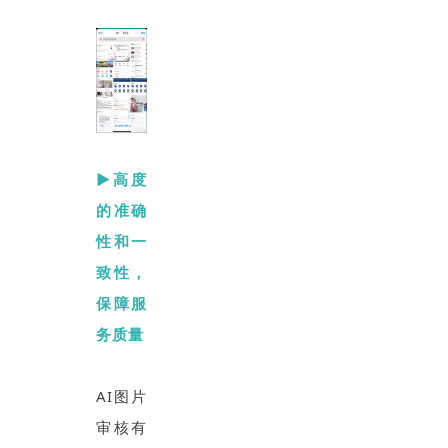
▶高度
的准确
性和一
致性，
保障服
务质量
AI图片
审核有