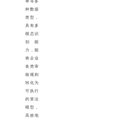
单等多
种数据
类型，
具有多
模态识
别能
力，能
将企业
各类审
核规则
转化为
可执行
的算法
模型，
高效地