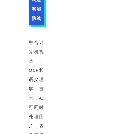
智能
防线
融合计
算机视
觉、
OCR和
语义理
解技
术，AI
可同时
处理图
片、表