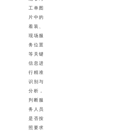
工单图
片中的
着装、
现场服
务位置
等关键
信息进
行精准
识别与
分析，
判断服
务人员
是否按
照要求