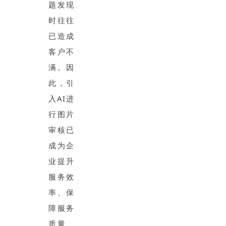
题发现
时往往
已造成
客户不
满。因
此，引
入AI进
行图片
审核已
成为企
业提升
服务效
率、保
障服务
质量、