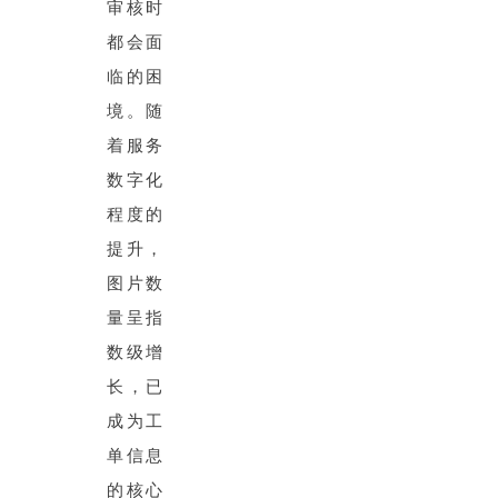
审核时
都会面
临的困
境。随
着服务
数字化
程度的
提升，
图片数
量呈指
数级增
长，已
成为工
单信息
的核心