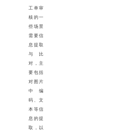
工单审
核的一
些场景
需要信
息提取
与比
对，主
要包括
对图片
中编
码、文
本等信
息的提
取，以