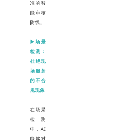
准的智
能审核
防线。
▶场景
检测：
杜绝现
场服务
的不合
规现象
在场景
检测
中，AI
能够对