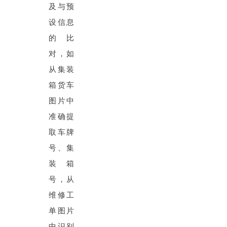
及与预
设信息
的比
对，如
从集装
箱货车
图片中
准确提
取车牌
号、集
装箱
号，从
维修工
单图片
中识别