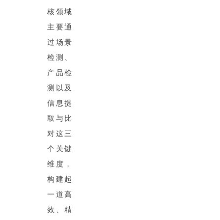
核领域
主要通
过场景
检测、
产品检
测以及
信息提
取与比
对这三
个关键
维度，
构建起
一道高
效、精