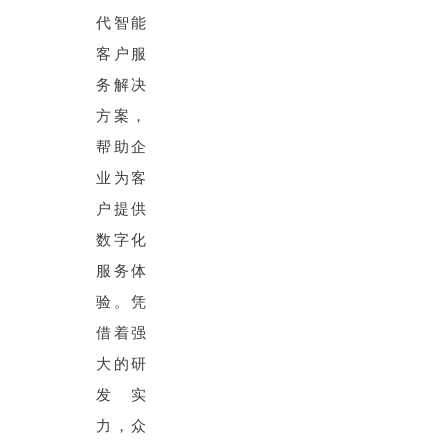
代智能
客户服
务解决
方案，
帮助企
业为客
户提供
数字化
服务体
验。凭
借着强
大的研
发实
力，众