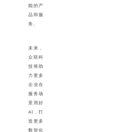
能的产
品和服
务。
未来，
众联科
技将助
力更多
企业在
服务场
景用好
AI，打
造更多
数智化