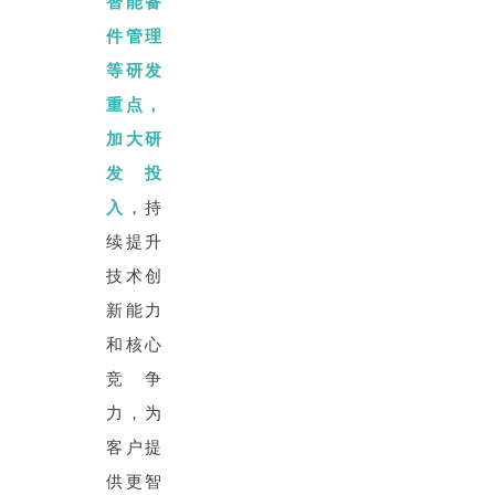
智能备
件管理
等研发
重点，
加大研
发投
入
，持
续提升
技术创
新能力
和核心
竞争
力，为
客户提
供更智