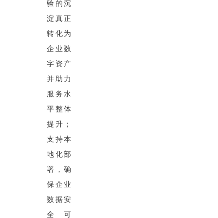
验的沉
淀真正
转化为
企业数
字资产
并助力
服务水
平整体
提升；
支持本
地化部
署，确
保企业
数据安
全可