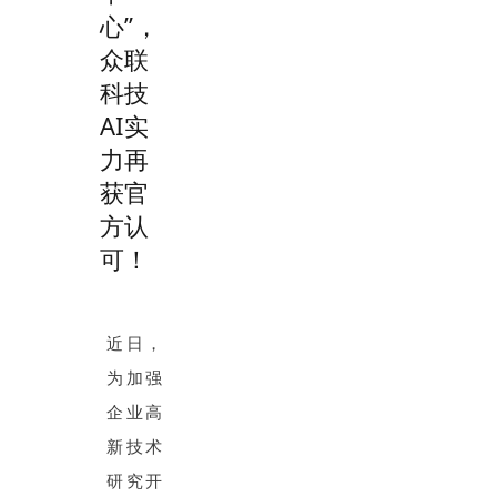
心”，
众联
科技
AI实
力再
获官
方认
可！
近日，
为加强
企业高
新技术
研究开