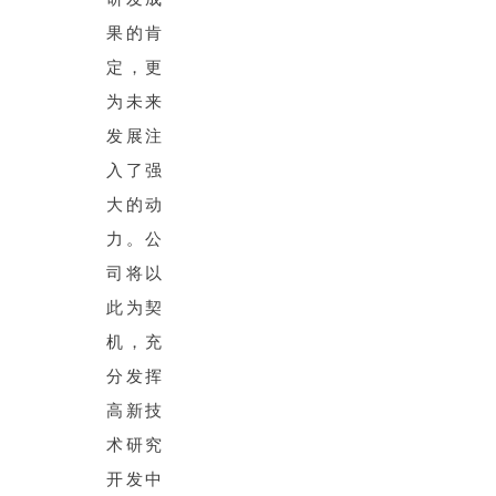
果的肯
定，更
为未来
发展注
入了强
大的动
力。公
司将以
此为契
机，充
分发挥
高新技
术研究
开发中