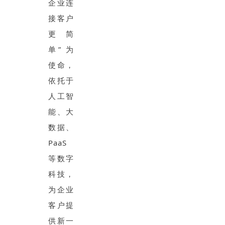
企业连
接客户
更简
单” 为
使命，
依托于
人工智
能、大
数据、
PaaS
等数字
科技，
为企业
客户提
供新一