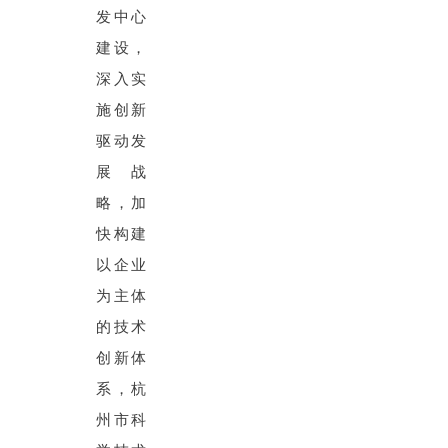
发中心
建设，
深入实
施创新
驱动发
展战
略，加
快构建
以企业
为主体
的技术
创新体
系，杭
州市科