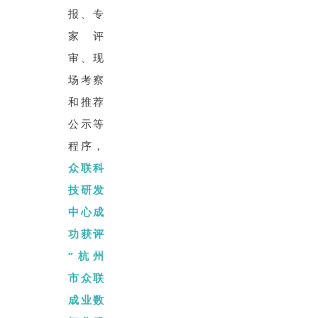
报、专
家评
审、现
场考察
和推荐
公示等
程序，
众联科
技研发
中心成
功获评
“杭州
市众联
成业数