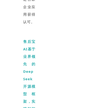
企业应
用获得
认可。
售后宝
AI基于
业界领
先的
Deep
Seek
开源模
型框
架，实