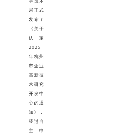
学技术
局正式
发布了
《关于
认定
2025
年杭州
市企业
高新技
术研究
开发中
心的通
知》，
经过自
主申