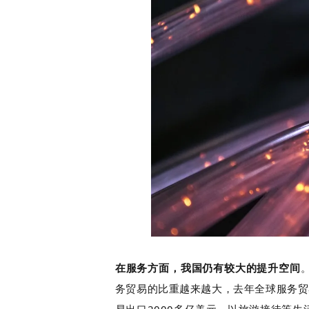
在服务方面，我国仍有较大的提升空间
务贸易的比重越来越大，去年全球服务贸
易出口2000多亿美元，以旅游接待等生