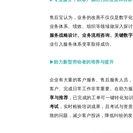
售后宝认为，业务的改善不仅仅是数字化
业务体系、绩效、组织等领域做深入探讨
服务战略设计、业务流程咨询、关键数字
业引入服务体系变革取得成功。
▶助力新型劳动者的培养与提升
企业有大量的客户服务、售后服务人员，
客户、完成日常工作非常重要。在助力服
享与推荐
，已完成的工单可一键转化知识
考试
，实时检验培训成果，且考试与资质
致的问题，减少客户投诉，降低纠纷的发