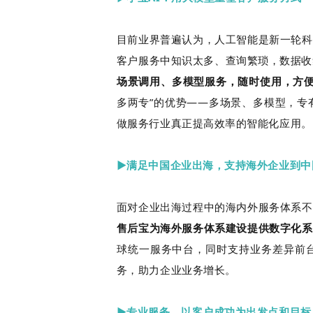
目前业界普遍认为，人工智能是新一轮科
客户服务中知识太多、查询繁琐，数据收
场景调用、多模型服务，随时使用，方
多两专”的优势——多场景、多模型，专
做服务行业真正提高效率的智能化应用。
▶满足中国企业出海，支持海外企业到中
面对企业出海过程中的海内外服务体系不
售后宝为海外服务体系建设提供数字化系
球统一服务中台，同时支持业务差异前
务，助力企业业务增长。
▶专业服务，以客户成功为出发点和目标