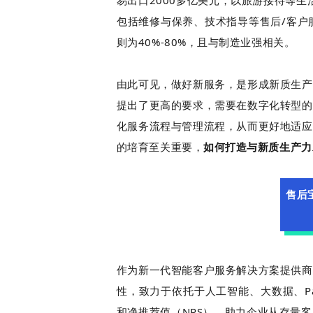
包括维修与保养、技术指导等售后/客户
则为40%-80%，且与制造业强相关。
由此可见，做好新服务，是形成新质生产
提出了更高的要求，需要在数字化转型的
化服务流程与管理流程，从而更好地适应
的培育至关重要，
如何打造与新质生产力
售后
作为新一代智能客户服务解决方案提供商
性，致力于依托于人工智能、大数据、P
和净推荐值（NPS），助力企业从存量