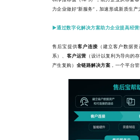
力企业做好“新服务”，加速形成新质生产
▶通过数字化解决方案助力企业提高经营
售后宝提供
客户连接
（建立客户数据资
系）、
客户运营
（设计以复利为导向的存
产生复购）
全链路解决方案
，一个平台管