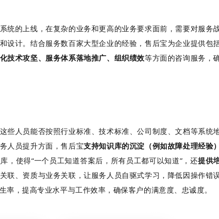
系统的上线，在复杂的业务和更高的业务要求面前，需要对服务
和设计。结合服务数百家大型企业的经验，售后宝为企业提供包
化技术攻坚、服务体系落地推广、组织绩效
等方面的咨询服务，
这些人员能否按照行业标准、技术标准、公司制度、文档等系统
务人员提升方面，售后宝
支持知识库的沉淀（例如故障处理经验
库，使得“一个员工知道答案后，所有员工都可以知道”，还
提供
关联、资质与业务关联，让服务人员自驱式学习，降低因操作错
生率，提高专业水平与工作效率，确保客户的满意度、忠诚度。