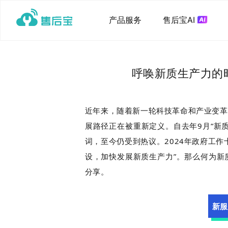
产品服务
售后宝AI
呼唤新质生产力的
近年来，随着新一轮科技革命和产业变革
展路径正在被重新定义。自去年9月“新
词，至今仍受到热议。2024年政府工
设，加快发展新质生产力”。那么何为新
分享。
新服