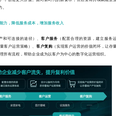
力。
能力，降低服务成本，增加服务收入
产和可连接的途径）、
客户服务
（配置合理的资源，建立服务
量客户运营策略）、
客户复购
（实现客户运营的价值闭环，让存
理所有流程，帮助企业成为以客户为中心的数字化运营组织。