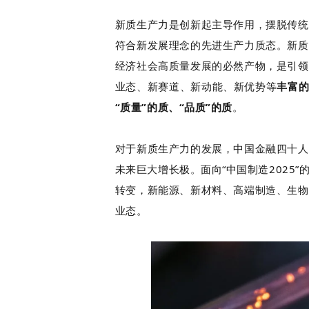
新质生产力是创新起主导作用，摆脱传统
符合新发展理念的先进生产力质态。新质
经济社会高质量发展的必然产物，是引领
业态、新赛道、新动能、新优势等
丰富的
“质量”的质、“品质”的质
。
对于新质生产力的发展，中国金融四十人
未来巨大增长极。面向“中国制造2025
转变，新能源、新材料、高端制造、生物
业态。