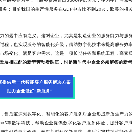
服务；目前我国的生产性服务在GDP中占比不到20%，欧美的相
力的题中应有之义。这对企业，尤其是制造企业的服务能力与服
过程，也实现服务的智能化升级，借助数字化技术来提高服务效
市场变化、满足客户需求。这是一项长期任务和系统工程，高素
发展相匹配的新型劳动者队伍，也是新时代中企业必须解答的新
宝提供新一代智能客户服务解决方案
助力企业做好“新服务”
，售后宝深知数字化、智能化的客户服务对企业形成新质生产力
aaS等数字科技，帮助企业提供数字化客户服务体验，提升客户
客户中创造更大价值。面对新时代的新要求，售后宝将持续赋能企