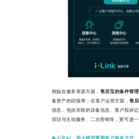
例如在服务资源方面，
售后宝的备件管理
备资产的回报率；在客户运营方面，
售后
信息，包括关联的设备信息、客户投诉记
回访与主动服务、二次营销等，更可进一
▶小宝AI：用大模型重塑客户服务方式