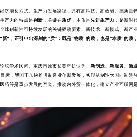
经济增长方式、生产力发展路径，具有高科技、高效能、高质量
生产力的特点是
创新
，关键在
质优
，本质是
先进生产力
，是新时
全球创新性可持续发展的关键驱动要素。新技术、新模式、新产
“新”，正引申出深刻的“质”：既是“物质”的质，也是“本质”的质
论坛学术顾问、重庆市原市长黄奇帆认为，
新制造、新服务、新
”的目标，我国正加快推进制造业创新发展，实现从制造大国向制造
医药等是重点发展的赛道。推动内外贸一体化，建立产业互联网