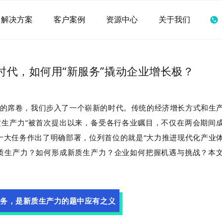
解决方案
客户案例
资源中心
关于我们
时代，如何用“新服务”撬动企业增长极？
的席卷，我们步入了一个崭新的时代。传统的经济增长方式和生
质生产力”被首次提出以来，备受各行各业瞩目，不仅在两会期间
作十大任务作出了明确部署，位列首位的就是“大力推进现代化产业
质生产力？如何形成新质生产力？企业如何把握机遇与挑战？本
务，是新质生产力的题中应有之义