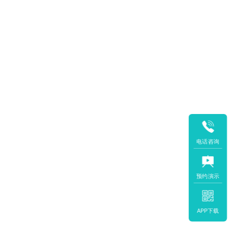
电话咨询
预约演示
APP下载