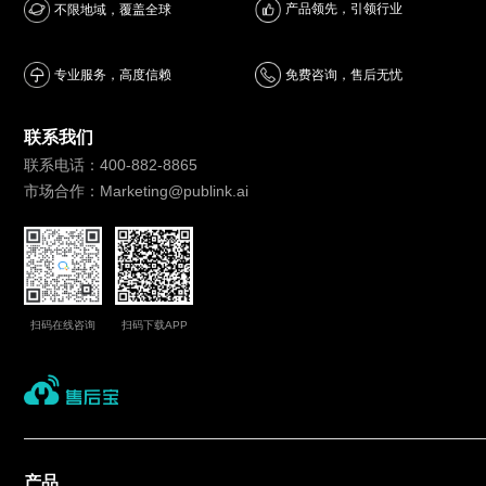
产品领先，引领行业
不限地域，覆盖全球
专业服务，高度信赖
免费咨询，售后无忧
联系我们
联系电话：400-882-8865
市场合作：Marketing@publink.ai
扫码在线咨询
扫码下载APP
产品