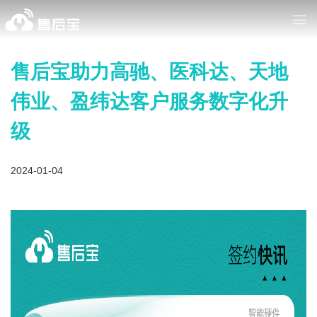
售后宝助力高驰、医科达、天地
伟业、盈纬达客户服务数字化升
级
2024-01-04