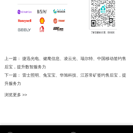
上一篇：
捷迅光电、健麾信息、凌云光、瑞尔特、中国移动签约售
后宝，提升数智服务力
下一篇：
雷士照明、兔宝宝、华旭科技、江苏常矿签约售后宝，提
升服务力
浏览更多 >>