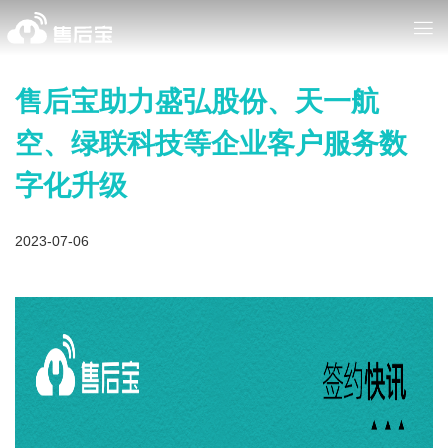
售后宝助力盛弘股份、天一航
空、绿联科技等企业客户服务数
字化升级
2023-07-06