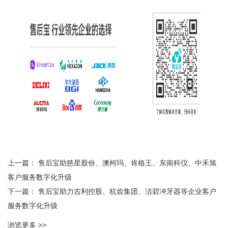
上一篇：
售后宝助慈星股份、澳柯玛、肯格王、东南科仪、中禾旭
客户服务数字化升级
下一篇：
售后宝助力吉利控股、杭齿集团、洁碧冲牙器等企业客户
服务数字化升级
浏览更多 >>