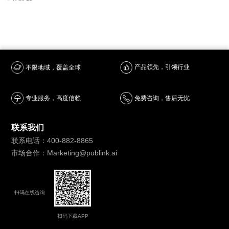
产品领先，引领行业
不限地域，覆盖全球
专业服务，高度信赖
免费咨询，售后无忧
联系我们
联系电话：400-882-8865
市场合作：Marketing@publink.ai
扫码在线咨询
扫码下载APP