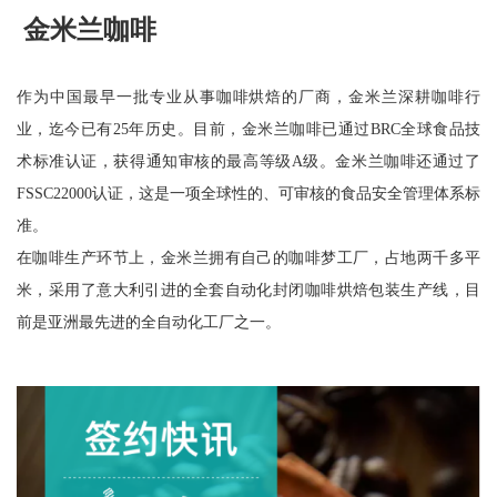
金米兰咖啡
作为中国最早一批专业从事咖啡烘焙的厂商，金米兰深耕咖啡行
业，迄今已有25年历史。目前，金米兰咖啡已通过BRC全球食品技
术标准认证，获得通知审核的最高等级A级。金米兰咖啡还通过了
FSSC22000认证，这是一项全球性的、可审核的食品安全管理体系标
准。
在咖啡生产环节上，金米兰拥有自己的咖啡梦工厂，占地两千多平
米，采用了意大利引进的全套自动化封闭咖啡烘焙包装生产线，目
前是亚洲最先进的全自动化工厂之一。