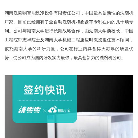
湖南洗唰唰智能洗净设备有限责任公司，中国最具创新性的洗碗机
厂家。目前已经拥有了全自动洗碗机和叠盘车专利在内的几十项专
利。公司与湖南大学进行长期战略合作，由湖南大学前校长、中国
工程院钟志华院士及湖南大学机械工程唐应时教授担任技术顾问，
依托湖南大学的科研力量，公司在行业内具备得天独厚的研发优
势，使公司成为国内研发实力最强，最具创新力的洗碗机公司。