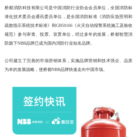
桥都消防科技有限公司是中国消防行业协会会员单位，全国消防标
准化技术委员会通讯委员单位，是全国消防标准《消防应急照明和
疏散指示系统技术标准》和GB50166《火灾自动报警系统施工及验收
规范》参与审查、投票、宣贯单位，经过多年的发展，桥都智慧消
防旗下NBB品牌已成为国内消防行业知名品牌。
公司建立了完善的市场营销体系，实施品牌营销和技术强企、品质
为本的发展战略，使桥都NBB品牌快速走向中国市场。