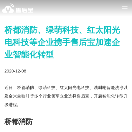
桥都消防、绿萌科技、红太阳光
电科技等企业携手售后宝加速企
业智能化转型
2020-12-08
近日，桥都消防、绿萌科技、红太阳光电科技、洗唰唰智能洗净以
及金米兰咖啡等多个行业领军企业选择售后宝，开启智能化转型升
级进程。
桥都消防