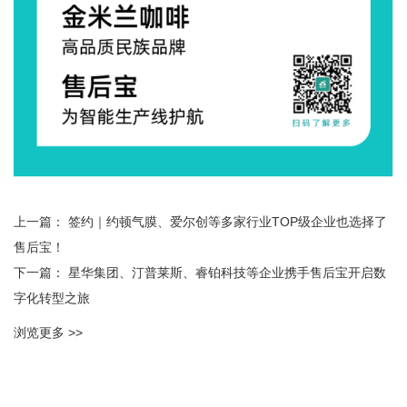
上一篇：
签约｜约顿气膜、爱尔创等多家行业TOP级企业也选择了
售后宝！
下一篇：
星华集团、汀普莱斯、睿铂科技等企业携手售后宝开启数
字化转型之旅
浏览更多 >>