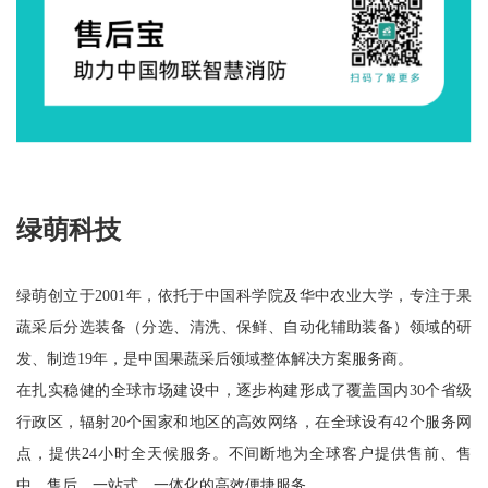
绿萌科技
绿萌创立于2001年，依托于中国科学院及华中农业大学，专注于果
蔬采后分选装备（分选、清洗、保鲜、自动化辅助装备）领域的研
发、制造19年，是中国果蔬采后领域整体解决方案服务商。
在扎实稳健的全球市场建设中，逐步构建形成了覆盖国内30个省级
行政区，辐射20个国家和地区的高效网络，在全球设有42个服务网
点，提供24小时全天候服务。不间断地为全球客户提供售前、售
中、售后，一站式、一体化的高效便捷服务。