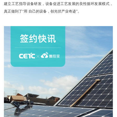
建立工艺指导设备研发，设备促进工艺发展的良性循环发展模式，
真正做到了“用 自己的设备，创光伏产业奇迹”。