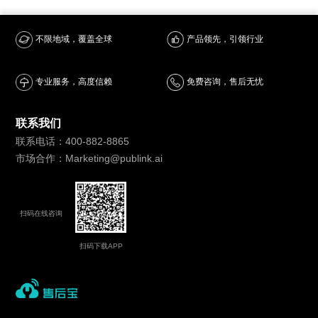
产品领先，引领行业
不限地域，覆盖全球
专业服务，高度信赖
免费咨询，售后无忧
联系我们
联系电话：400-882-8865
市场合作：Marketing@publink.ai
扫码在线咨询
扫码下载APP