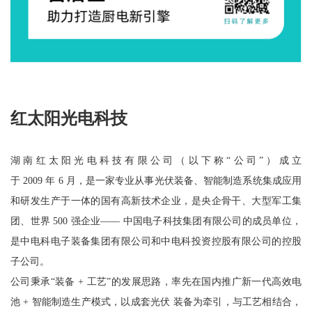
红太阳光电科技
湖南红太阳光电科技有限公司（以下称“公司”）成立
于 2009 年 6 月，是一家专业从事光伏装备、智能制造系统集成应用
和研发生产于一体的国有高新技术企业，是央企骨干、大型军工集
团、世界 500 强企业—— 中国电子科技集团有限公司的成员单位，
是中电科电子装备集团有限公司和中电科投资控股有限公司的控股
子公司。
公司秉承“装备 + 工艺”的发展思路，率先在国内推广新一代高效电
池 + 智能制造生产模式，以成套光伏 装备为牵引，与工艺相结合，