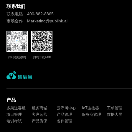
联系我们
联系电话：400-882-8865
市场合作：Marketing@publink.ai
扫码在线咨询
扫码下载APP
产品
多渠道客服
服务商城
云呼叫中心
IoT连接器
工单管理
项目管理
客户运营
产品管理
服务商管理
数据大屏
培训考试
产品质保
备件管理