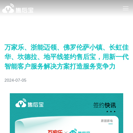
万家乐、浙能迈领、佛罗伦萨小镇、长虹佳
华、坎德拉、地平线签约售后宝，用新一代
智能客户服务解决方案打造服务竞争力
2024-07-05