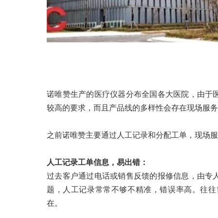
诺唯赞生产的医疗仪器分布全国各大医院，由于
较高的要求，而且产品线的多样性会存在现场服务
之前诺唯赞主要通过人工记录和分配工单，现场
人工记录工单信息，易出错：
过去客户通过电话或销售反馈的报修信息，由专
题，人工记录常常不够不精准，错误率高。往往
在。