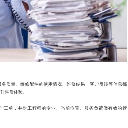
服务质量、维修配件的使用情况、维修结果、客户反馈等信息都
升售后体验。
理工单，并对工程师的专业、当前位置、服务负荷做有效的管