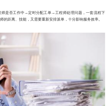
程师是否工作中→定时分配工单→工程师处理问题，一套流程下
师的距离、技能，又需要重新安排派单，十分影响服务效率。