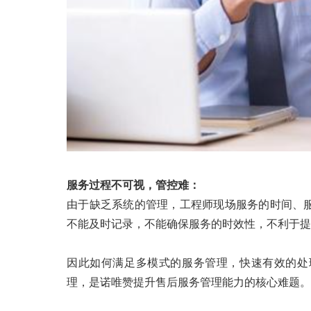
服务过程不可视，管控难：
由于缺乏系统的管理，工程师现场服务的时间、
不能及时记录，不能确保服务的时效性，不利于提
因此如何满足多模式的服务管理，快速有效的处
理，是诺唯赞提升售后服务管理能力的核心难题。