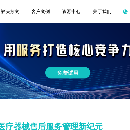
解决方案
客户案例
资源中心
关于我们
启医疗器械售后服务管理新纪元