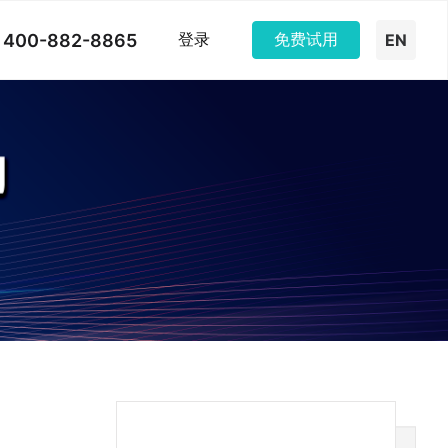
400-882-8865
登录
免费试用
EN