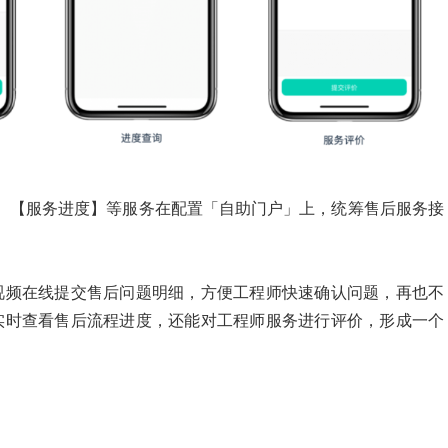
】、【服务进度】等服务在配置「自助门户」上，统筹售后服务接
视频在线提交售后问题明细，方便工程师快速确认问题，再也不
实时查看售后流程进度，还能对工程师服务进行评价，形成一个