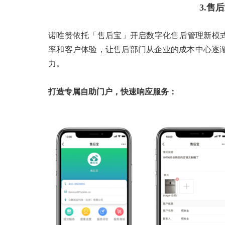
3.售
诺唯赞依托「售后宝」开启数字化售后管理新模式
率和客户体验，让售后部门从企业的成本中心逐
力。
打造专属自助门户，快速响应服务：