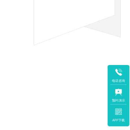
电话咨询
预约演示
APP下载