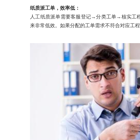
纸质派工单，效率低：
人工纸质派单需要客服登记→分类工单→核实工
来非常低效。如果分配的工单需求不符合对应工程