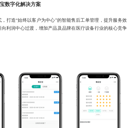
后宝数字化解决方案
，打造“始终以客户为中心”的智能售后工单管理，提升服务效
渐向利润中心过渡，增加产品及品牌在医疗设备行业的核心竞争