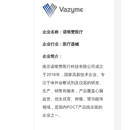
企业名称：诺唯赞医疗
企业行业：医疗器械
企业简介：
南京诺唯赞医疗科技有限公司成立
于2016年，国家高新技术企业。专
注于体外诊断试剂及仪器的研发、
生产、销售和服务，产品覆盖心脑
血管、优生优育、肿瘤、肾功能等
领域，是国内POCT产品线全面的
企业之一。