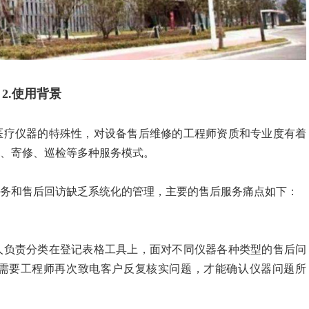
2.使用背景
医疗仪器的特殊性，对设备售后维修的工程师资质和专业度有着
、寄修、巡检等多种服务模式。
服务和售后回访缺乏系统化的管理，主要的售后服务痛点如下：
人负责分类在登记表格工具上，面对不同仪器各种类型的售后问
需要工程师再次致电客户反复核实问题，才能确认仪器问题所