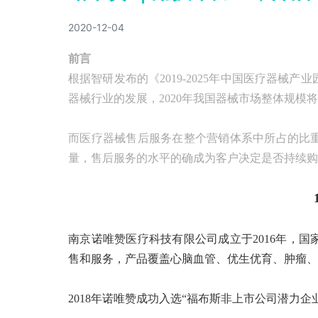
2020-12-04
前言
根据智研发布的《2019-2025年中国医疗器
器械行业的发展，2020年我国器械市场整体规模将超
而医疗器械售后服务在整个营销体系中所占的比
量，售后服务的水平的确成为客户决定是否持续购
南京诺唯赞医疗科技有限公司成立于2016年，
售和服务，产品覆盖心脑血管、优生优育、肿瘤、
2018年诺唯赞成功入选“福布斯非上市公司潜力企