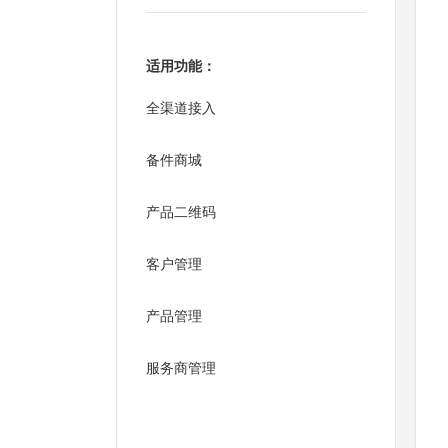
适用功能：
全渠道接入
备件商城
产品二维码
客户管理
产品管理
服务商管理