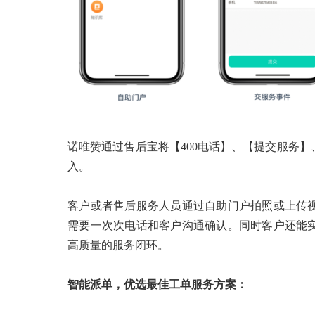
诺唯赞通过售后宝将【400电话】、【提交服务
入。
客户或者售后服务人员通过自助门户拍照或上传
需要一次次电话和客户沟通确认。同时客户还能
高质量的服务闭环。
智能派单，优选最佳工单服务方案：