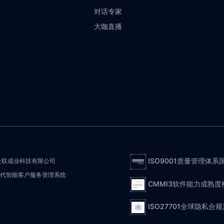
对话专家
大咖直播
ISO9001质量管理体系
众联成业科技有限公司
- 新一代智能客户服务管理系统
CMMI3软件能力成熟
ISO27701全球隐私合