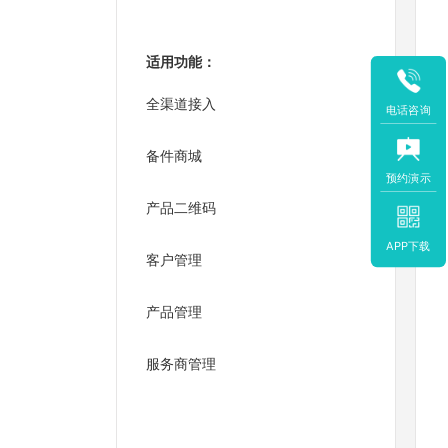
适用功能：
全渠道接入
电话咨询
备件商城
预约演示
产品二维码
APP下载
客户管理
产品管理
服务商管理