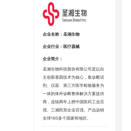
企业名称：
圣湘生物
企业行业：
医疗器械
企业简介：
圣湘生物科技股份有限公司是以自
主创新基因技术为核心，集诊断试
剂、仪器、第三方医学检验服务为
一体的体外诊断整体解决方案提供
商，连续两年上榜中国医药工业百
强、三湘民营企业百强。产品远销
全球160多个国家和地区。