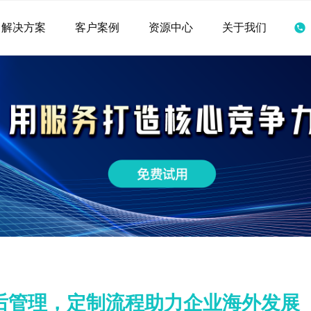
解决方案
客户案例
资源中心
关于我们
后管理，定制流程助力企业海外发展