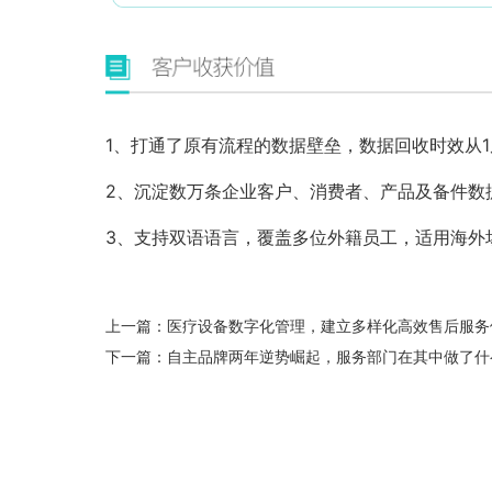
1、打通了原有流程的数据壁垒，数据回收时效从
2、沉淀数万条企业客户、消费者、产品及备件数
3、支持双语语言，覆盖多位外籍员工，适用海外
上一篇：
医疗设备数字化管理，建立多样化高效售后服务
下一篇：
自主品牌两年逆势崛起，服务部门在其中做了什