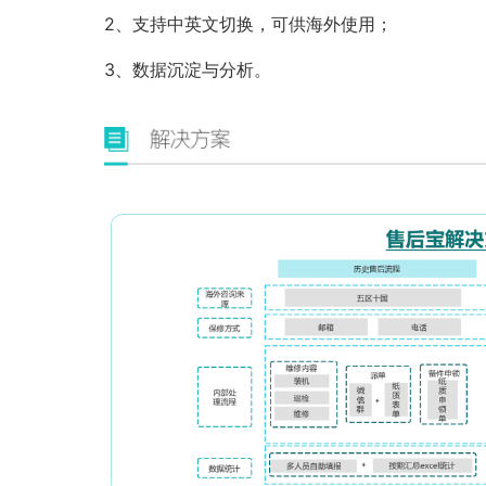
2、支持中英文切换，可供海外使用；
3、数据沉淀与分析。