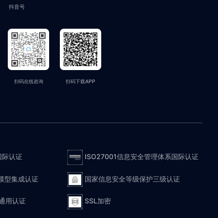
抖音号
扫码在线咨询
扫码下载APP
国际认证
ISO27001信息安全管理体系国际认证
度模型集成认证
国家信息安全等级保护三级认证
规通用认证
SSL加密