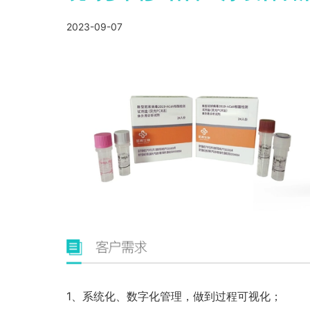
2023-09-07
1、系统化、数字化管理，做到过程可视化；