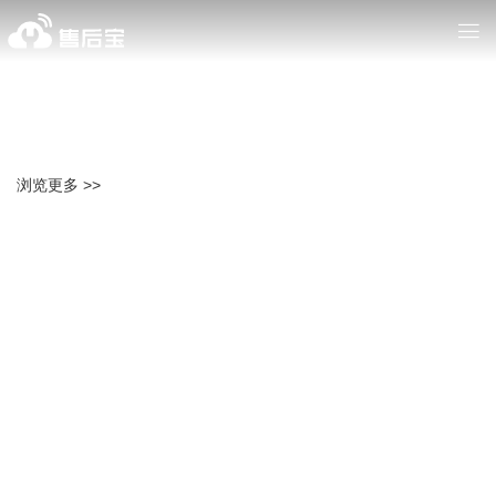
浏览更多 >>