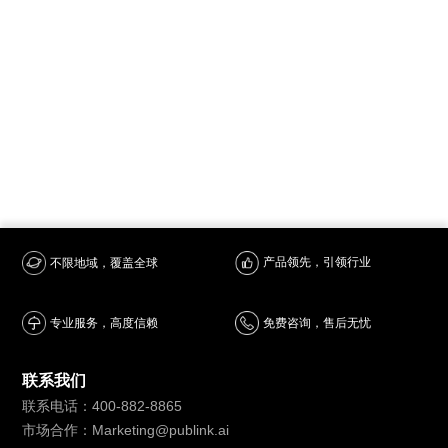
产品领先，引领行业
不限地域，覆盖全球
专业服务，高度信赖
免费咨询，售后无忧
联系我们
联系电话：400-882-8865
市场合作：Marketing@publink.ai