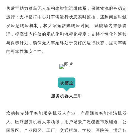
售后宝助力菜鸟无人车构建智能运维体系，保障物流服务稳定
运行：支持指挥中心对车辆运行状态实时监控，遇到问题时触
发应急响应机制，极大缩短故障响应时间；赋能场内维修管
理，提高场内维修的规范化和流程化程度；支持个性化的巡检
与保养计划，确保无人车始终处于良好的运行状态，提高车辆
的可靠性和安全性。
坎德拉
服务机器人三甲
坎德拉专注于智能服务机器人产业，产品涵盖智能清洁机器
人、医疗服务机器人等领域，用户场景广泛覆盖市政辅道、公
园景区、产业园区、工厂、交通枢纽、学校、医院等，满足各