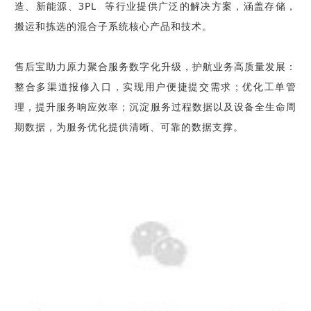
造、新能源、
3PL
等行业提供广泛的解决方案，涵盖存储，
搬运和拣选的混合子系统核心产品和技术。
售后宝助力原力聚合服务数字化升级，护航业务高质量发展：
整合多渠道报修入口，实现用户便捷提交需求；优化工单管
理，提升服务响应效率；沉淀服务过程数据以及设备全生命周
期数据，为服务优化提供清晰、可靠的数据支撑。