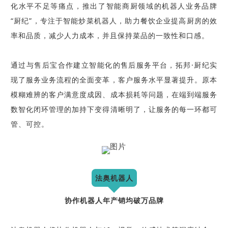
化水平不足等痛点，推出了智能商厨领域的机器人业务品牌
“厨纪”，专注于智能炒菜机器人，助力餐饮企业提高厨房的效
率和品质，减少人力成本，并且保持菜品的一致性和口感。
通过与售后宝合作建立智能化的售后服务平台，拓邦·厨纪实
现了服务业务流程的全面变革，客户服务水平显著提升。原本
模糊难辨的客户满意度成因、成本损耗等问题，在端到端服务
数智化闭环管理的加持下变得清晰明了，让服务的每一环都可
管、可控。
法奥机器人
协作机器人年产销均破万品牌