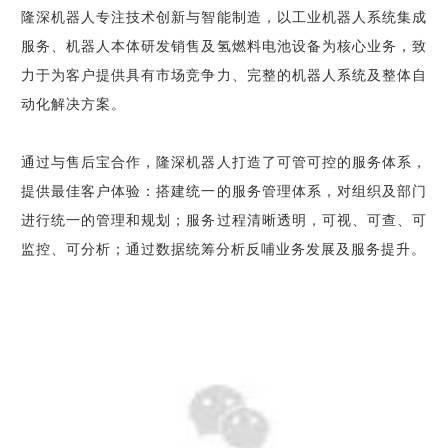
隆深机器人专注技术创新与智能制造，以工业机器人系统集成
服务、机器人本体研发销售及氢燃料电池设备为核心业务，致
力于为客户提供具有市场竞争力、完整的机器人系统及整体自
动化解决方案。
通过与售后宝合作，隆深机器人打造了可管可控的服务体系，
提供最佳客户体验：搭建统一的服务管理体系，对组织及部门
进行统一的管理和规划；服务过程清晰透明，可视、可查、可
监控、可分析；通过数据统筹分析反哺业务发展及服务提升。