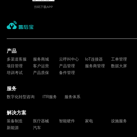
扫码在线咨询
扫码下载APP
产品
多渠道客服
服务商城
云呼叫中心
IoT连接器
工单管理
项目管理
客户运营
产品管理
服务商管理
数据大屏
培训考试
产品质保
备件管理
服务
数字化转型咨询
ITR服务
服务体系
解决方案
装备制造
医疗器械
智能硬件
家电
设施服务
新能源
汽车