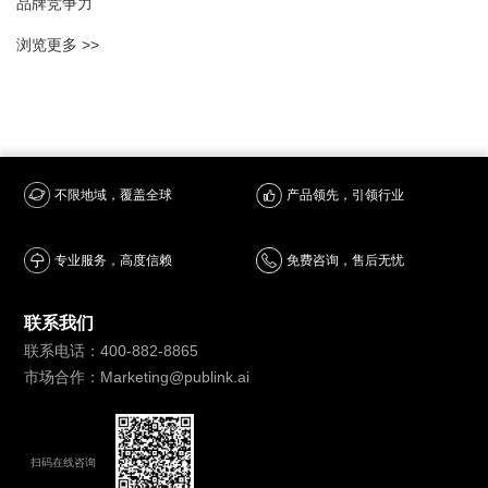
品牌竞争力
浏览更多 >>
产品领先，引领行业
不限地域，覆盖全球
专业服务，高度信赖
免费咨询，售后无忧
联系我们
联系电话：400-882-8865
市场合作：Marketing@publink.ai