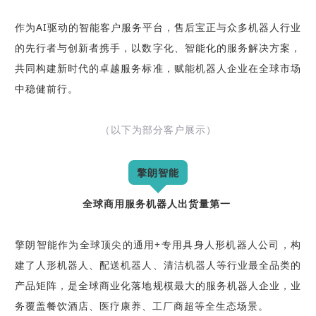
作为AI驱动的智能客户服务平台，售后宝正与众多机器人行业
的先行者与创新者携手，以数字化、智能化的服务解决方案，
共同构建新时代的卓越服务标准，赋能机器人企业在全球市场
中稳健前行。
（以下为部分客户展示）
擎朗智能
全球商用服务机器人出货量第一
擎朗智能作为全球顶尖的通用+专用具身人形机器人公司，构
建了人形机器人、配送机器人、清洁机器人等行业最全品类的
产品矩阵，是全球商业化落地规模最大的服务机器人企业，业
务覆盖餐饮酒店、医疗康养、工厂商超等全生态场景。