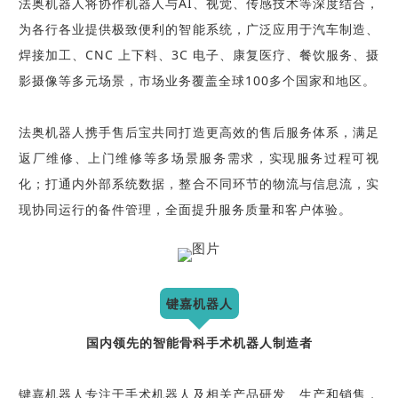
法奥机器人将协作机器人与AI、视觉、传感技术等深度结合，
为各行各业提供极致便利的智能系统，广泛应用于汽车制造、
焊接加工、CNC 上下料、3C 电子、康复医疗、餐饮服务、摄
影摄像等多元场景，市场业务覆盖全球100多个国家和地区。
法奥机器人携手售后宝共同打造更高效的售后服务体系，满足
返厂维修、上门维修等多场景服务需求，实现服务过程可视
化；打通内外部系统数据，整合不同环节的物流与信息流，实
现协同运行的备件管理，全面提升服务质量和客户体验。
键嘉机器人
国内领先的智能骨科手术机器人制造者
键嘉机器人专注于手术机器人及相关产品研发、生产和销售，