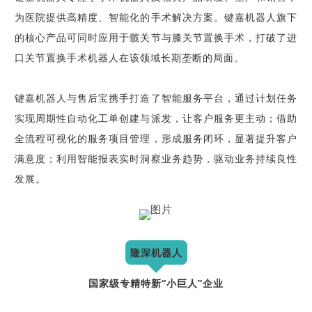
为医院提供高精度、智能化的手术解决方案。键嘉机器人旗下
的核心产品可同时应用于髋关节与膝关节置换手术，打破了进
口关节置换手术机器人在该领域长期垄断的局面。
键嘉机器人与售后宝携手打造了智能服务平台，通过计划任务
实现周期性自动化工单创建与派发，让客户服务更主动；借助
全流程可视化的服务项目管理，形成服务闭环，显著提升客户
满意度；利用智能报表实时洞察业务趋势，驱动业务持续良性
发展。
隆深机器人
国家级专精特新“小巨人”企业