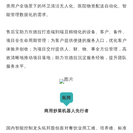
类用户全场景下的环卫清洁无人化、医院物资配送自动化、智
能管理数据化的需求。
售后宝助力坎德拉打造端到端且精细化的设备、客户、备件、
项目全生命周期管理：为客户提供便捷的服务入口，优化客户
体验并创收；为项目交付提供人、财、物、事全方位管理，高
效清晰地推动项目落地；助力坎德拉沉淀服务经验，提升团队
服务水平。
拓邦
商用炒菜机器人先行者
国内智能控制龙头拓邦股份面对餐饮业用工难、培养难、标准