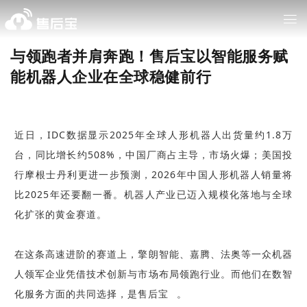
与领跑者并肩奔跑！售后宝以智能服务赋
能机器人企业在全球稳健前行
近日，IDC数据显示2025年全球人形机器人出货量约1.8万
台，同比增长约508%，中国厂商占主导，市场火爆；美国投
行摩根士丹利更进一步预测，2026年中国人形机器人销量将
比2025年还要翻一番。机器人产业已迈入规模化落地与全球
化扩张的黄金赛道。
在这条高速进阶的赛道上，擎朗智能、嘉腾、法奥等一众机器
人领军企业凭借技术创新与市场布局领跑行业。而他们在数智
化服务方面的共同选择，是
售后宝
。