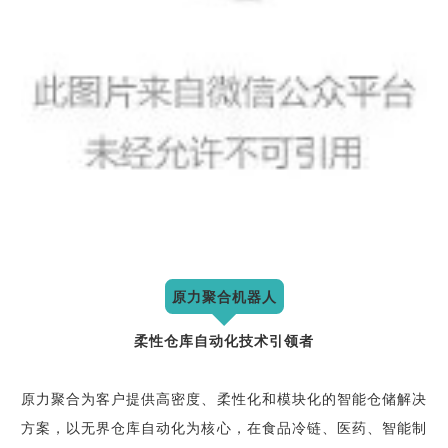
原力聚合机器人
柔性仓库自动化技术引领者
原力聚合为客户提供高密度、柔性化和模块化的智能仓储解决
方案，以无界仓库自动化为核心，在食品冷链、医药、智能制