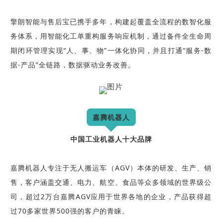
擎朗智能与售后宝已携手多年，构建起覆盖全流程的数智化服
务体系，用智能化工单重构服务响应机制，通过备件全生命周
期闭环管理实现“人、事、物”一体化协同，并且打通“服务-数
据-产品”全链路，数据驱动业务改善。
嘉腾机器人
中国工业机器人十大品牌
嘉腾机器人专注于无人搬运车（AGV）本体的研发、生产、销
售，客户涵盖交通、电力、航空、食品等众多领域的世界级公
司，超过2万台嘉腾AGV应用于世界各地的企业，产品获得超
过70多家世界500强的客户的青睐。