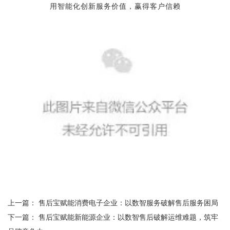
用智能化创新服务价值，赢得客户信赖
上一篇：
售后宝赋能消费电子企业：以数智服务破解售后服务困局
下一篇：
售后宝赋能新能源企业：以数智售后破解运维难题，筑牢