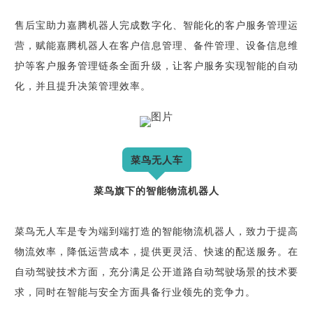
售后宝助力嘉腾机器人完成数字化、智能化的客户服务管理运
营，赋能嘉腾机器人在客户信息管理、备件管理、设备信息维
护等客户服务管理链条全面升级，让客户服务实现智能的自动
化，并且提升决策管理效率。
菜鸟无人车
菜鸟旗下的智能物流机器人
菜鸟无人车是专为端到端打造的智能物流机器人，致力于提高
物流效率，降低运营成本，提供更灵活、快速的配送服务。在
自动驾驶技术方面，充分满足公开道路自动驾驶场景的技术要
求，同时在智能与安全方面具备行业领先的竞争力。