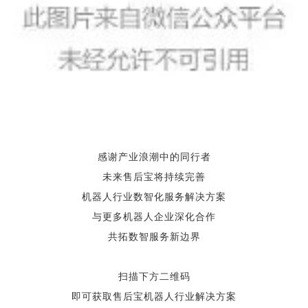
感谢产业浪潮中的同行者
未来售后宝将持续完善
机器人行业数智化服务解决方案
与更多机器人企业深化合作
共拓数智服务新边界
扫描下方二维码
即可获取售后宝机器人行业解决方案