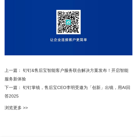
上一篇：
钉钉&售后宝智能客户服务联合解决方案发布！开启智能
服务新体验
下一篇：
钉钉掌镜，售后宝CEO李明受邀为「创新」出镜，用AI回
答2025
浏览更多 >>