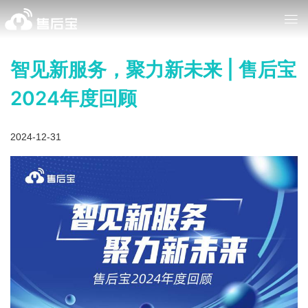
智见新服务，聚力新未来 | 售后宝
2024年度回顾
2024-12-31