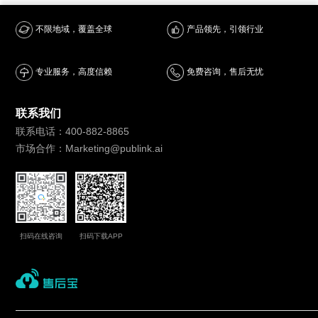
产品领先，引领行业
不限地域，覆盖全球
专业服务，高度信赖
免费咨询，售后无忧
联系我们
联系电话：400-882-8865
市场合作：Marketing@publink.ai
扫码在线咨询
扫码下载APP