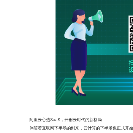
阿里云心选SaaS，开创云时代的新格局
伴随着互联网下半场的到来，云计算的下半场也正式开始。