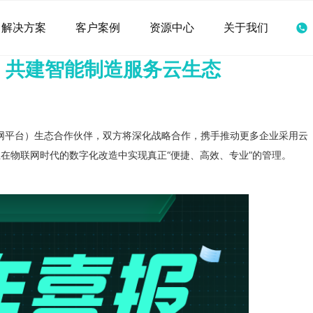
解决方案
客户案例
资源中心
关于我们
， 共建智能制造服务云生态
联网平台）生态合作伙伴，双方将深化战略合作，携手推动更多企业采用云
在物联网时代的数字化改造中实现真正“便捷、高效、专业”的管理。