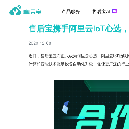
产品服务
售后宝AI
售后宝携手阿里云IoT心选
2020-12-08
近日，售后宝宣布正式成为阿里云心选（阿里云IoT物
计算和智能技术驱动设备自动化升级，促使更广泛的行业