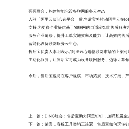
强强联合，构建智能化设备联网服务云生态
入驻「阿里云IoT心选平台」后,售后宝将推动阿里云在I
支持,为更多企业提供基于物联网的自适应智能售后解决
服务产业链条，提升工单实施效率及能力，让高效的售
智能化设备联网服务云生态。
售后宝负责人李明表示,“阿里云心选物联网市场的上架可
主动化服务，让售后宝将成为设备联网服务、边缘计算领
今后，售后宝也将在客户规模、市场拓展、技术打磨、
上一篇：
DING峰会：售后宝助力阿里钉钉，加码基层企
下一篇：
荣誉 _ 客服工具类销三连冠，售后宝如何玩转