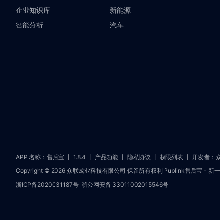
企业知识库
新能源
智能分析
汽车
APP 名称：售后宝 丨 1.8.4 丨
产品功能
丨
隐私协议
丨
权限列表
丨 开发者：
Copyright © 2026 众联成业科技有限公司 保留所有权利 Publink售后宝 
浙ICP备2020031187号
浙公网安备 33011002015546号