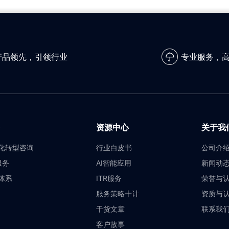
产品领先，引领行业
专业服务，
资源中心
关于我
化转型咨询
行业白皮书
公司介
服务
AI智能应用
新闻动
体系
ITR服务
荣誉与
服务策略十计
资质与
干货文章
联系我
客户故事