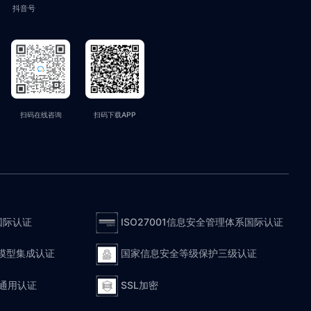
抖音号
扫码在线咨询
扫码下载APP
国际认证
ISO27001信息安全管理体系国际认证
度模型集成认证
国家信息安全等级保护三级认证
规通用认证
SSL加密