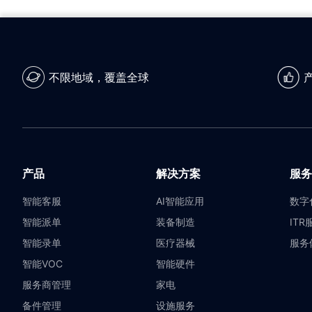
不限地域，覆盖全球
产品
解决方案
服务
智能客服
AI智能应用
数字
智能派单
装备制造
ITR
智能录单
医疗器械
服务
智能VOC
智能硬件
服务商管理
家电
备件管理
设施服务