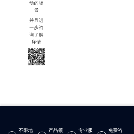
动的场
景
并且进
一步咨
询了解
详情
不限地
产品领
专业服
免费咨